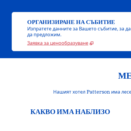
ОРГАНИЗИРАНЕ НА СЪБИТИЕ
Изпратете данните за Вашето събитие, за д
да предложим.
Заявка за ценообразуване
МЕ
Нашият хотел Patterson има лесе
КАКВО ИМА НАБЛИЗО