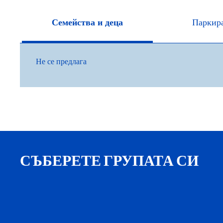
Семейства и деца
Паркир
Не се предлага
СЪБЕРЕТЕ ГРУПАТА СИ