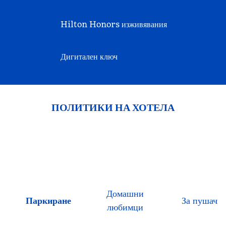
Hilton Honors изживявания
Дигитален ключ
ПОЛИТИКИ НА ХОТЕЛА
Домашни
Паркиране
За пушачи
любимци