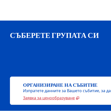
СЪБЕРЕТЕ ГРУПАТА СИ
ОРГАНИЗИРАНЕ НА СЪБИТИЕ
Изпратете данните за Вашето събитие, за д
Заявка за ценообразуване