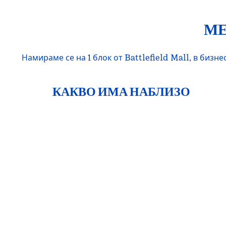
МЕ
Намираме се на 1 блок от Battlefield Mall, в бизн
КАКВО ИМА НАБЛИЗО