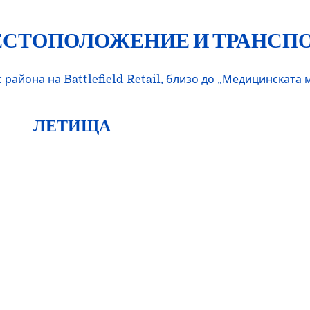
СТОПОЛОЖЕНИЕ И ТРАНСП
ес района на Battlefield Retail, близо до „Медицинскат
ЛЕТИЩА