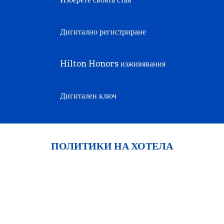
Дигитално регистриране
Hilton Honors изживявания
Дигитален ключ
ПОЛИТИКИ НА ХОТЕЛА