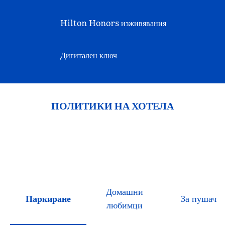
Hilton Honors изживявания
Дигитален ключ
ПОЛИТИКИ НА ХОТЕЛА
Домашни
Паркиране
За пушачи
любимци