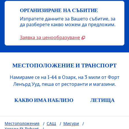
ОРГАНИЗИРАНЕ НА СЪБИТИЕ
Изпратете данните за Вашето събитие, за
да разберете какво можем да предложим.
Заявка за ценообразуване
МЕСТОПОЛОЖЕНИЕ И ТРАНСПОРТ
Намираме се на I-44 в Озарк, на 3 мили от Форт
Ленърд Ууд, пеша от ресторанти и магазини.
КАКВО ИМА НАБЛИЗО
ЛЕТИЩА
Местоположения
/
САЩ
/
Мисури
/