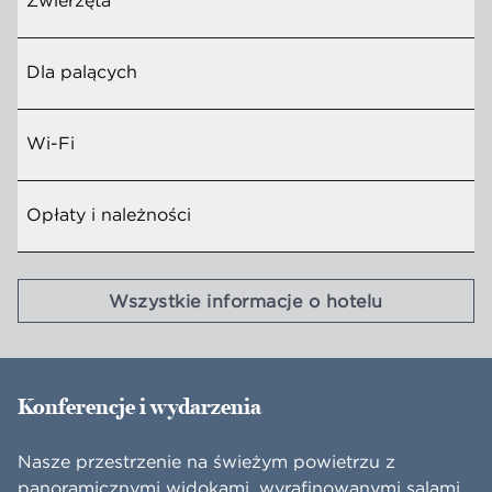
Zwierzęta
Dla palących
Wi-Fi
Opłaty i należności
Wszystkie informacje o hotelu
Konferencje i wydarzenia
Nasze przestrzenie na świeżym powietrzu z
panoramicznymi widokami, wyrafinowanymi salami