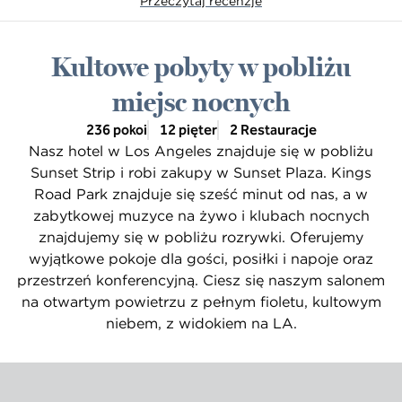
Przeczytaj recenzje
Kultowe pobyty w pobliżu
miejsc nocnych
236 pokoi
12 pięter
2 Restauracje
Nasz hotel w Los Angeles znajduje się w pobliżu
Sunset Strip i robi zakupy w Sunset Plaza. Kings
Road Park znajduje się sześć minut od nas, a w
zabytkowej muzyce na żywo i klubach nocnych
znajdujemy się w pobliżu rozrywki. Oferujemy
wyjątkowe pokoje dla gości, posiłki i napoje oraz
przestrzeń konferencyjną. Ciesz się naszym salonem
na otwartym powietrzu z pełnym fioletu, kultowym
niebem, z widokiem na LA.