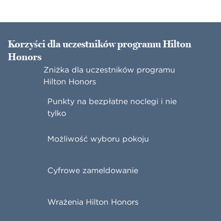
Korzyści dla uczestników programu Hilton
Honors
Zniżka dla uczestników programu
Hilton Honors
Punkty na bezpłatne noclegi i nie
tylko
Możliwość wyboru pokoju
Cyfrowe zameldowanie
Wrażenia Hilton Honors