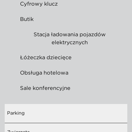
Cyfrowy klucz
Butik
Stacja ładowania pojazdów
elektrycznych
Łóżeczka dziecięce
Obsługa hotelowa
Sale konferencyjne
Parking