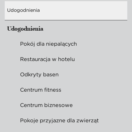
Udogodnienia
Udogodnienia
Pokój dla niepalących
Restauracja w hotelu
Odkryty basen
Centrum fitness
Centrum biznesowe
Pokoje przyjazne dla zwierząt