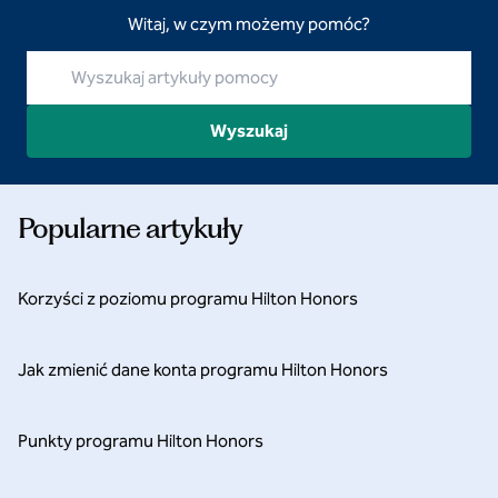
Witaj, w czym możemy pomóc?
Wyszukaj artykuły pomocy
Wyszukaj
Popularne artykuły
Korzyści z poziomu programu Hilton Honors
Jak zmienić dane konta programu Hilton Honors
Punkty programu Hilton Honors