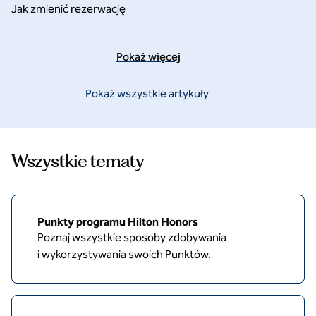
Jak zmienić rezerwację
Pokaż więcej
Pokaż wszystkie artykuły
Wszystkie tematy
Punkty programu Hilton Honors
Poznaj wszystkie sposoby zdobywania
i wykorzystywania swoich Punktów.