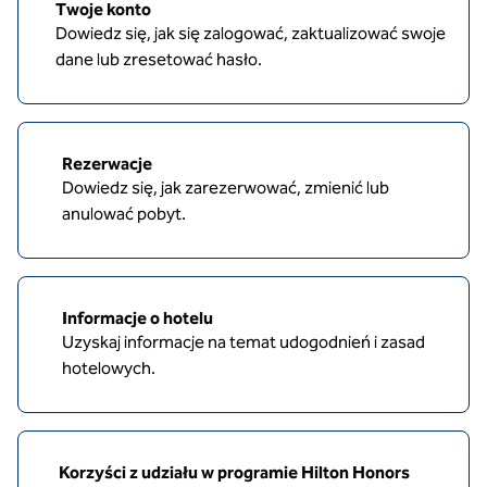
Twoje konto
Dowiedz się, jak się zalogować, zaktualizować swoje
dane lub zresetować hasło.
Rezerwacje
Dowiedz się, jak zarezerwować, zmienić lub
anulować pobyt.
Informacje o hotelu
Uzyskaj informacje na temat udogodnień i zasad
hotelowych.
Korzyści z udziału w programie Hilton Honors