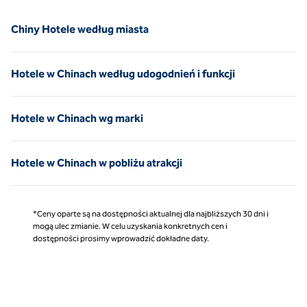
Chiny Hotele według miasta
Hotele w Chinach według udogodnień i funkcji
Hotele w Chinach wg marki
Hotele w Chinach w pobliżu atrakcji
*Ceny oparte są na dostępności aktualnej dla najbliższych 30 dni i
mogą ulec zmianie. W celu uzyskania konkretnych cen i
dostępności prosimy wprowadzić dokładne daty.