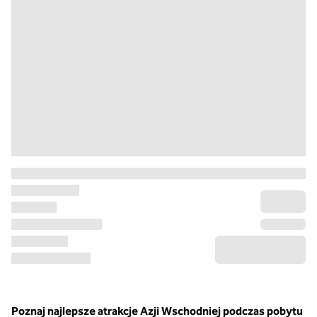
Poznaj najlepsze atrakcje Azji Wschodniej podczas pobytu