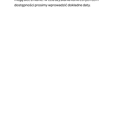
dostępności prosimy wprowadzić dokładne daty.