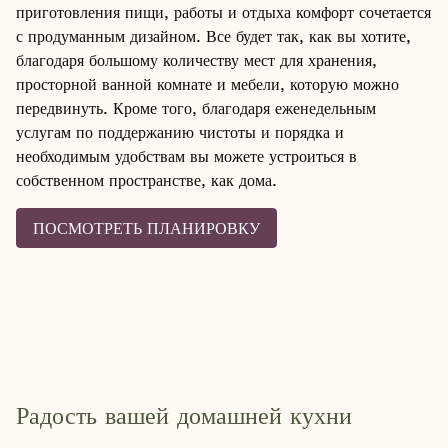
приготовления пищи, работы и отдыха комфорт сочетается
с продуманным дизайном. Все будет так, как вы хотите,
благодаря большому количеству мест для хранения,
просторной ванной комнате и мебели, которую можно
передвинуть. Кроме того, благодаря еженедельным
услугам по поддержанию чистоты и порядка и
необходимым удобствам вы можете устроиться в
собственном пространстве, как дома.
ПОСМОТРЕТЬ ПЛАНИРОВКУ
Отдыхайте
Радость вашей домашней кухни