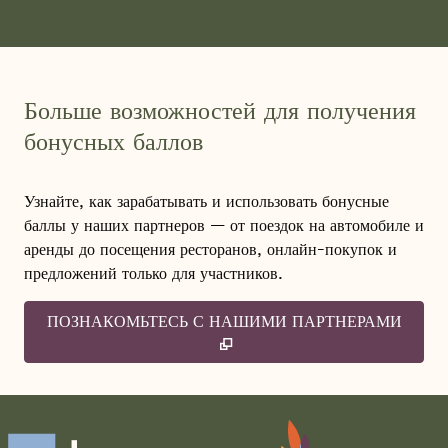
Больше возможностей для получения
бонусных баллов
Узнайте, как зарабатывать и использовать бонусные
баллы у наших партнеров — от поездок на автомобиле и
аренды до посещения ресторанов, онлайн-покупок и
предложений только для участников.
ПОЗНАКОМЬТЕСЬ С НАШИМИ ПАРТНЕРАМИ
,
ОТКРЫВАЕТСЯ В НОВОЙ