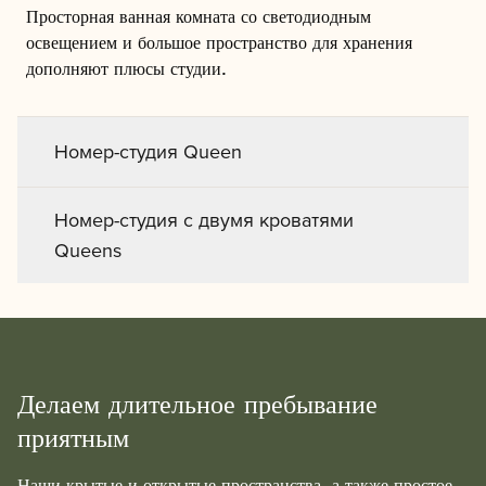
Просторная ванная комната со светодиодным
освещением и большое пространство для хранения
дополняют плюсы студии.
Номер-студия Queen
Номер-студия с двумя кроватями
Queens
Делаем длительное пребывание
приятным
Наши крытые и открытые пространства, а также простое