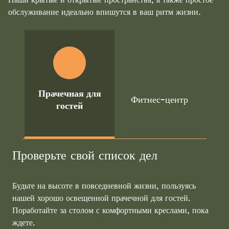
обслуживание идеально впишутся в ваш ритм жизни.
Прачечная для
Фитнес-центр
Зав
гостей
Проверьте свой список дел
Будьте на высоте в повседневной жизни, пользуясь
нашей хорошо освещенной прачечной для гостей.
Поработайте за столом с комфортными креслами, пока
ждете.