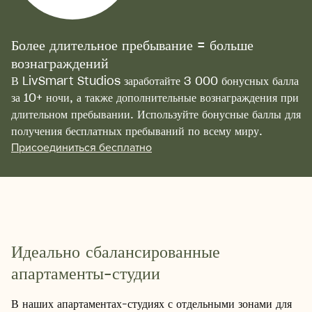
Более длительное пребывание = больше
вознаграждений
В LivSmart Studios заработайте 3 000 бонусных балла
за 10+ ночи, а также дополнительные вознаграждения при
длительном пребывании. Используйте бонусные баллы для
получения бесплатных пребываний по всему миру.
Присоединиться бесплатно
Рабочий
Идеально сбалансированные
апартаменты-студии
В наших апартаментах-студиях с отдельными зонами для