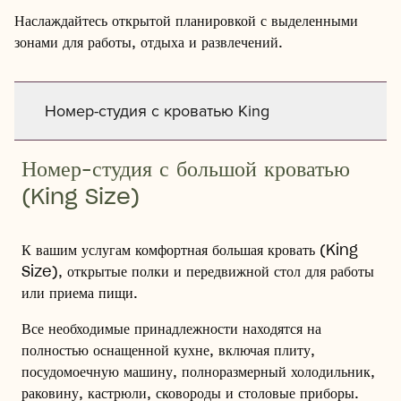
Наслаждайтесь открытой планировкой с выделенными
зонами для работы, отдыха и развлечений.
Номер-студия с кроватью King
Номер-студия с большой кроватью
(King Size)
К вашим услугам комфортная большая кровать (King
Size), открытые полки и передвижной стол для работы
или приема пищи.
Все необходимые принадлежности находятся на
полностью оснащенной кухне, включая плиту,
посудомоечную машину, полноразмерный холодильник,
раковину, кастрюли, сковороды и столовые приборы.