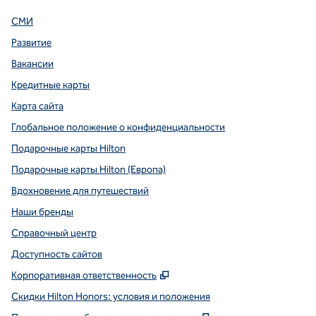
СМИ
Развитие
Вакансии
Кредитные карты
Карта сайта
Глобальное положение о конфиденциальности
Подарочные карты Hilton
Подарочные карты Hilton (Европа)
Вдохновение для путешествий
Наши бренды
Справочный центр
Доступность сайтов
,
Открывается в новой вклад
Корпоративная ответственность
Скидки Hilton Honors: условия и положения