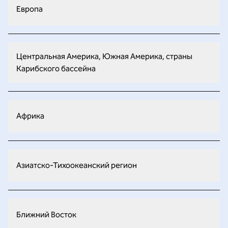
Европа
Центральная Америка, Южная Америка, страны
Карибского бассейна
Африка
Азиатско-Тихоокеанский регион
Ближний Восток