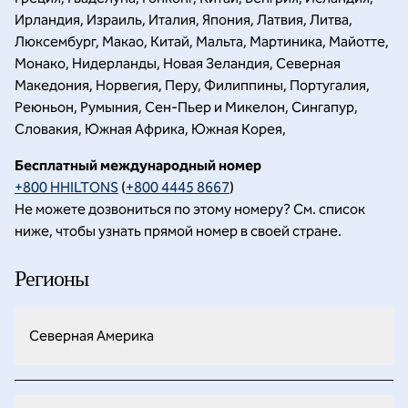
Ирландия, Израиль, Италия, Япония, Латвия, Литва,
Люксембург, Макао, Китай, Мальта, Мартиника, Майотте,
Монако, Нидерланды, Новая Зеландия, Северная
Македония, Норвегия, Перу, Филиппины, Португалия,
Реюньон, Румыния, Сен-Пьер и Микелон, Сингапур,
Словакия, Южная Африка, Южная Корея,
Бесплатный международный номер
+800 HHILTONS
(
+800 4445 8667
)
Не можете дозвониться по этому номеру? См. список
ниже, чтобы узнать прямой номер в своей стране.
Регионы
Северная Америка