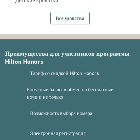
Детские кроватки
Все удобства
Преимущества для участников программы
Hilton Honors
Тариф со скидкой Hilton Honors
Бонусные баллы в обмен на бесплатные
ночи и не только
Возможность выбора номера
Электронная регистрация