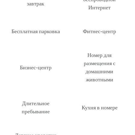
завтрак
Интернет
Бесплатная парковка
Фитнес-центр
Номер для
размещения с
Бизнес-центр
домашними
животными
Длительное
Кухня в номере
пребывание