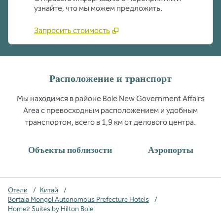
узнайте, что мы можем предложить.
Запросить стоимость
Расположение и транспорт
Мы находимся в районе Bole New Government Affairs
Area с превосходным расположением и удобным
транспортом, всего в 1,9 км от делового центра.
Объекты поблизости
Аэропорты
Отели
/
Китай
/
Bortala Mongol Autonomous Prefecture Hotels
/
Home2 Suites by Hilton Bole