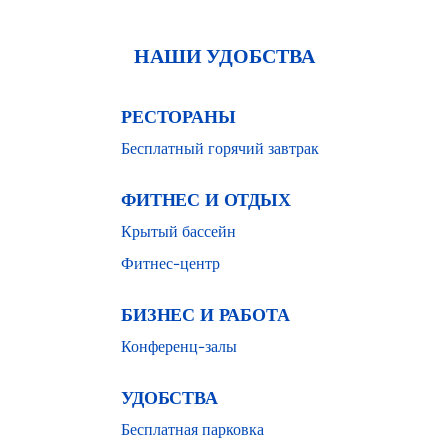
НАШИ УДОБСТВА
РЕСТОРАНЫ
Бесплатный горячий завтрак
ФИТНЕС И ОТДЫХ
Крытый бассейн
Фитнес-центр
БИЗНЕС И РАБОТА
Конференц-залы
УДОБСТВА
Бесплатная парковка