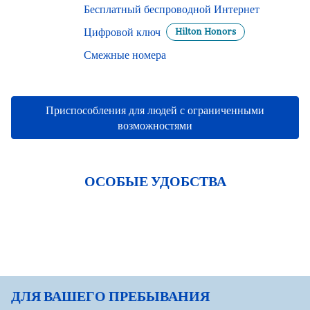
Бесплатный беспроводной Интернет
Цифровой ключ
Hilton Honors
Смежные номера
Приспособления для людей с ограниченными
возможностями
ОСОБЫЕ УДОБСТВА
ФИТНЕС-ЦЕНТР
ДЛЯ ВАШЕГО ПРЕБЫВАНИЯ