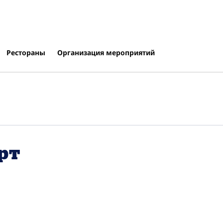
Рестораны
Организация мероприятий
рт