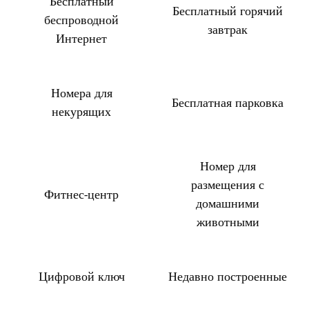
Бесплатный
Бесплатный горячий
беспроводной
завтрак
Интернет
Номера для
Бесплатная парковка
некурящих
Номер для
размещения с
Фитнес-центр
домашними
животными
Цифровой ключ
Недавно построенные