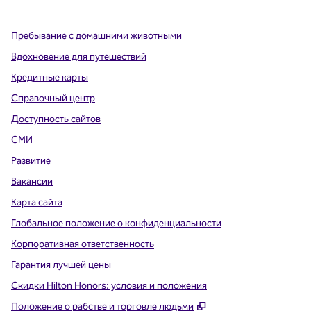
Пребывание с домашними животными
Вдохновение для путешествий
Кредитные карты
Справочный центр
Доступность сайтов
СМИ
Развитие
Вакансии
Карта сайта
Глобальное положение о конфиденциальности
Корпоративная ответственность
Гарантия лучшей цены
Скидки Hilton Honors: условия и положения
,
Открывается в ново
Положение о рабстве и торговле людьми