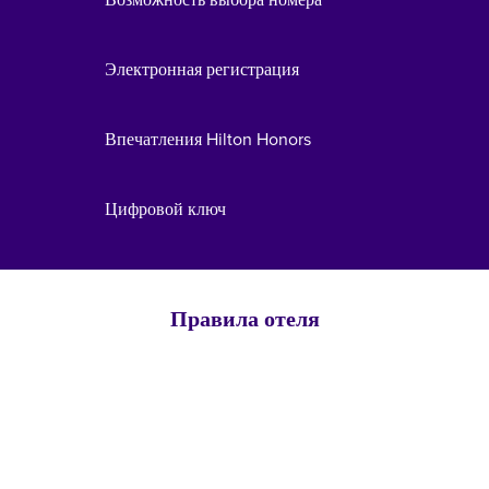
Электронная регистрация
Впечатления Hilton Honors
Цифровой ключ
Правила отеля