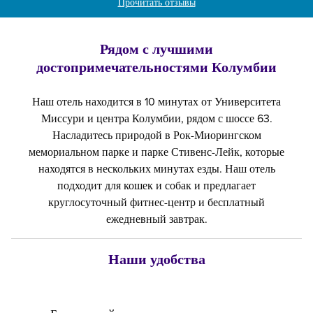
Прочитать отзывы
Рядом с лучшими
достопримечательностями Колумбии
Наш отель находится в 10 минутах от Университета
Миссури и центра Колумбии, рядом с шоссе 63.
Насладитесь природой в Рок-Миорингском
мемориальном парке и парке Стивенс-Лейк, которые
находятся в нескольких минутах езды. Наш отель
подходит для кошек и собак и предлагает
круглосуточный фитнес-центр и бесплатный
ежедневный завтрак.
Наши удобства