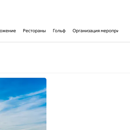
ожение
Рестораны
Гольф
Организация мероприятий