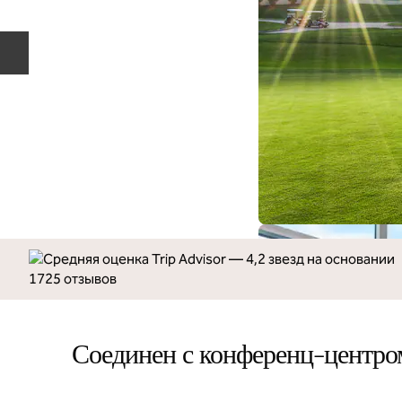
Предыдущий слайд
Соединен с конференц-центр