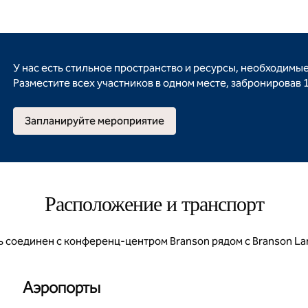
У нас есть стильное пространство и ресурсы, необходимы
Разместите всех участников в одном месте, забронировав 
Запланируйте мероприятие
Расположение и транспорт
 соединен с конференц-центром Branson рядом с Branson La
Аэропорты