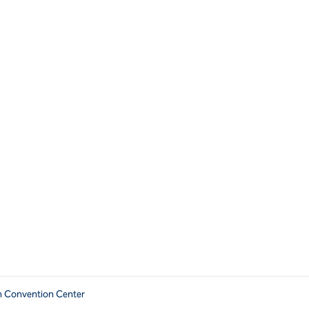
n Convention Center