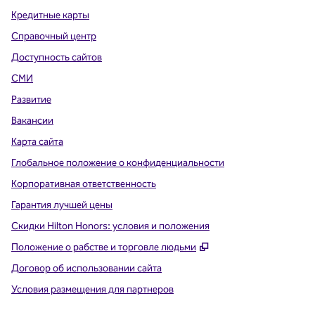
Кредитные карты
Справочный центр
Доступность сайтов
СМИ
Развитие
Вакансии
Карта сайта
Глобальное положение о конфиденциальности
Корпоративная ответственность
Гарантия лучшей цены
Скидки Hilton Honors: условия и положения
,
Открывается в ново
Положение о рабстве и торговле людьми
Договор об использовании сайта
Условия размещения для партнеров