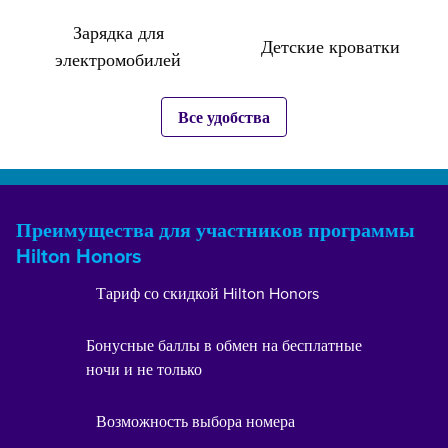
Зарядка для
Детские кроватки
электромобилей
Все удобства
Преимущества для участников программы
Hilton Honors
Тариф со скидкой Hilton Honors
Бонусные баллы в обмен на бесплатные
ночи и не только
Возможность выбора номера