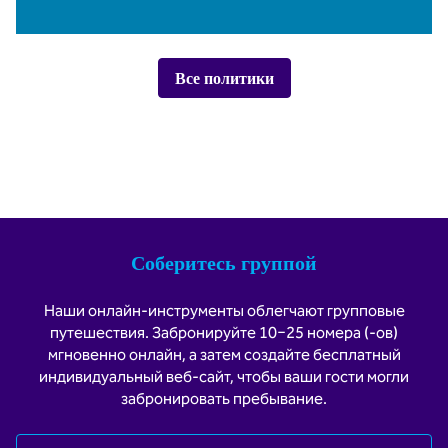
Все политики
Соберитесь группой
Наши онлайн-инструменты облегчают групповые
путешествия. Забронируйте 10−25 номера (-ов)
мгновенно онлайн, а затем создайте бесплатный
индивидуальный веб-сайт, чтобы ваши гости могли
забронировать пребывание.