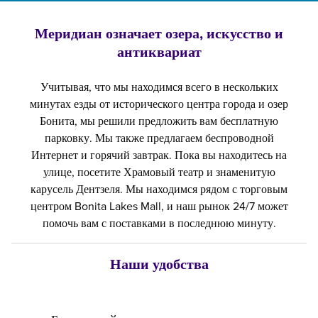
Меридиан означает озера, искусство и
антиквариат
Учитывая, что мы находимся всего в нескольких
минутах езды от исторического центра города и озер
Бонита, мы решили предложить вам бесплатную
парковку. Мы также предлагаем беспроводной
Интернет и горячий завтрак. Пока вы находитесь на
улице, посетите Храмовый театр и знаменитую
карусель Дентзеля. Мы находимся рядом с торговым
центром Bonita Lakes Mall, и наш рынок 24/7 может
помочь вам с поставками в последнюю минуту.
Наши удобства