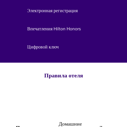
Электронная регистрация
Впечатления Hilton Honors
Цифровой ключ
Правила отеля
Домашние