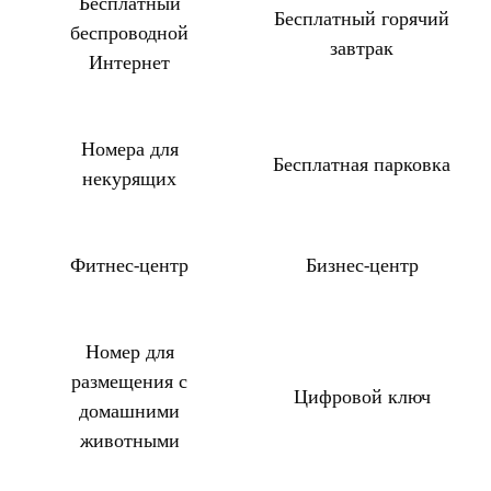
Бесплатный
Бесплатный горячий
беспроводной
завтрак
Интернет
Номера для
Бесплатная парковка
некурящих
Фитнес-центр
Бизнес-центр
Номер для
размещения с
Цифровой ключ
домашними
животными