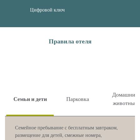
Цифровой ключ
Правила отеля
Домашние
Семьи и дети
Парковка
животные
Семейное пребывание с бесплатным завтраком,
размещение для детей, смежные номера,