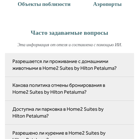
Объекты поблизости
Аэропорты
Часто задаваемые вопросы
Эта информация от отеля и составлена с помощью ИИ.
Разрешается ли проживание с домашними
животными в Home2 Suites by Hilton Petaluma?
Какова политика отмены бронирования в
Home2 Suites by Hilton Petaluma?
Доступна ли парковка в Home2 Suites by
Hilton Petaluma?
Разрешено ли курение в Home2 Suites by