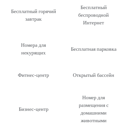
Бесплатный
Бесплатный горячий
беспроводной
завтрак
Интернет
Номера для
Бесплатная парковка
некурящих
Фитнес-центр
Открытый бассейн
Номер для
размещения с
Бизнес-центр
домашними
животными