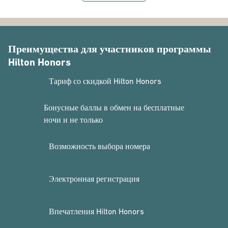
Преимущества для участников программы
Hilton Honors
Тариф со скидкой Hilton Honors
Бонусные баллы в обмен на бесплатные
ночи и не только
Возможность выбора номера
Электронная регистрация
Впечатления Hilton Honors