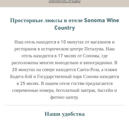
Прочитать отзывы
Просторные люксы в отеле Sonoma Wine
Country
Наш отель находится в 10 минутах от магазинов и
ресторанов в историческом центре Петалума. Наш
отель находится в 17 милях от Сономы, где
расположены многие винодельни и виноградники. В
20 минутах на севере находится Санта-Роза, а пляжи
Бодега-Бэй и Государственный парк Сонома находятся
в 25 милях. В нашем отеле гостям предлагаются
современные номера, бесплатный завтрак, бассейн и
фитнес-центр.
Наши удобства