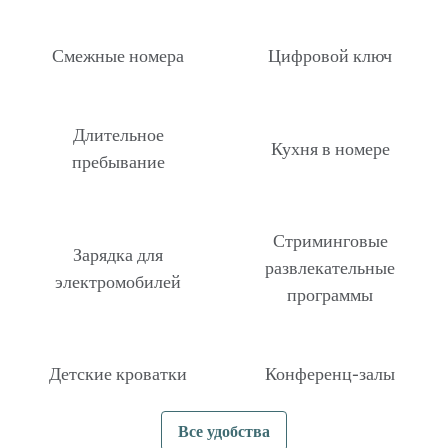
Смежные номера
Цифровой ключ
Длительное
Кухня в номере
пребывание
Стриминговые
Зарядка для
развлекательные
электромобилей
программы
Детские кроватки
Конференц-залы
Все удобства