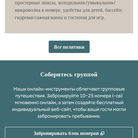
просторные люксы, холодильник/умывальник/
микроволна в номере, удобства для детей, бассейн,
гидромассажная ванна и гостиная для игр.
Все политики
Соберитесь группой
Наши онлайн-инструменты облегчают групповые
путешествия. Забронируйте 10−25 номера (-ов)
мгновенно онлайн, а затем создайте бесплатный
индивидуальный веб-сайт, чтобы ваши гости могли
забронировать пребывание.
,
Открывается 
Забронировать блок номеров