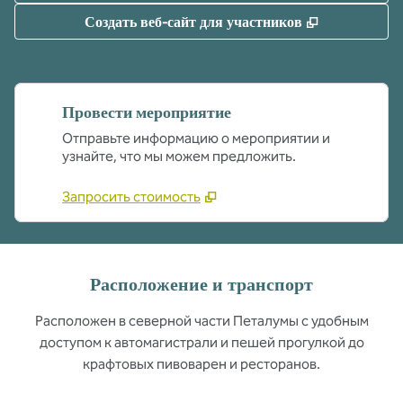
,
Открываетс
Создать веб-сайт для участников
Провести мероприятие
Отправьте информацию о мероприятии и
узнайте, что мы можем предложить.
Запросить стоимость
Расположение и транспорт
Расположен в северной части Петалумы с удобным
доступом к автомагистрали и пешей прогулкой до
крафтовых пивоварен и ресторанов.