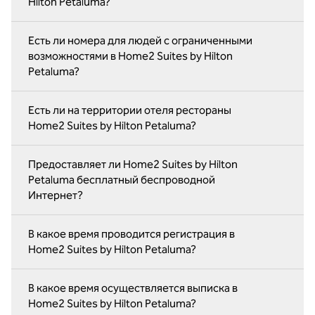
Hilton Petaluma?
Есть ли номера для людей с ограниченными
возможностями в Home2 Suites by Hilton
Petaluma?
Есть ли на территории отеля рестораны
Home2 Suites by Hilton Petaluma?
Предоставляет ли Home2 Suites by Hilton
Petaluma бесплатный беспроводной
Интернет?
В какое время проводится регистрация в
Home2 Suites by Hilton Petaluma?
В какое время осуществляется выписка в
Home2 Suites by Hilton Petaluma?