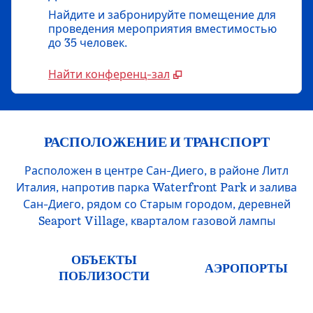
Найдите и забронируйте помещение для
проведения мероприятия вместимостью
до 35 человек.
Найти конференц-зал
РАСПОЛОЖЕНИЕ И ТРАНСПОРТ
Расположен в центре Сан-Диего, в районе Литл
Италия, напротив парка Waterfront Park и залива
Сан-Диего, рядом со Старым городом, деревней
Seaport Village, кварталом газовой лампы
ОБЪЕКТЫ
АЭРОПОРТЫ
ПОБЛИЗОСТИ