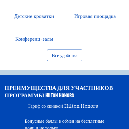
Детские кроватки
Игровая площадка
Конференц-залы
Все удобства
ПРЕИМУЩЕСТВА ДЛЯ УЧАСТНИКОВ
ПРОГРАММЫ HILTON HONORS
Тариф со скидкой Hilton Honors
Бонусные баллы в обмен на бесплатные
ночи и не только