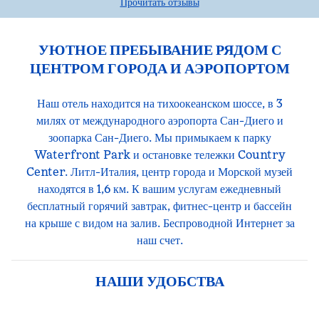
Прочитать отзывы
УЮТНОЕ ПРЕБЫВАНИЕ РЯДОМ С
ЦЕНТРОМ ГОРОДА И АЭРОПОРТОМ
Наш отель находится на тихоокеанском шоссе, в 3
милях от международного аэропорта Сан-Диего и
зоопарка Сан-Диего. Мы примыкаем к парку
Waterfront Park и остановке тележки Country
Center. Литл-Италия, центр города и Морской музей
находятся в 1,6 км. К вашим услугам ежедневный
бесплатный горячий завтрак, фитнес-центр и бассейн
на крыше с видом на залив. Беспроводной Интернет за
наш счет.
НАШИ УДОБСТВА