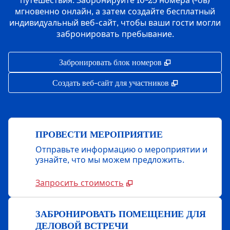
путешествия. Забронируйте 10−25 номера (-ов)
мгновенно онлайн, а затем создайте бесплатный
индивидуальный веб-сайт, чтобы ваши гости могли
забронировать пребывание.
,
Открывается в 
Забронировать блок номеров
,
Открывается 
Создать веб-сайт для участников
ПРОВЕСТИ МЕРОПРИЯТИЕ
Отправьте информацию о мероприятии и
узнайте, что мы можем предложить.
Запросить стоимость
ЗАБРОНИРОВАТЬ ПОМЕЩЕНИЕ ДЛЯ
ДЕЛОВОЙ ВСТРЕЧИ