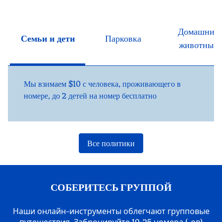
Домашние
Семьи и дети
Парковка
животные
Мы взимаем $10 с человека, проживающего в
номере, до 2 детей на номер бесплатно
Все политики
СОБЕРИТЕСЬ ГРУППОЙ
Наши онлайн-инструменты облегчают групповые