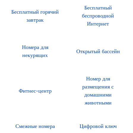
Бесплатный
Бесплатный горячий
беспроводной
завтрак
Интернет
Номера для
Открытый бассейн
некурящих
Номер для
размещения с
Фитнес-центр
домашними
животными
Смежные номера
Цифровой ключ