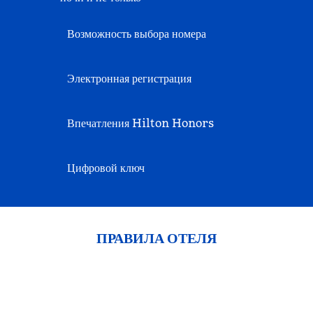
Возможность выбора номера
Электронная регистрация
Впечатления Hilton Honors
Цифровой ключ
ПРАВИЛА ОТЕЛЯ