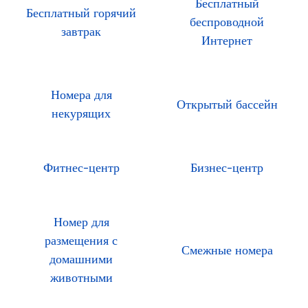
Бесплатный
Бесплатный горячий
беспроводной
завтрак
Интернет
Номера для
Открытый бассейн
некурящих
Фитнес-центр
Бизнес-центр
Номер для
размещения с
Смежные номера
домашними
животными