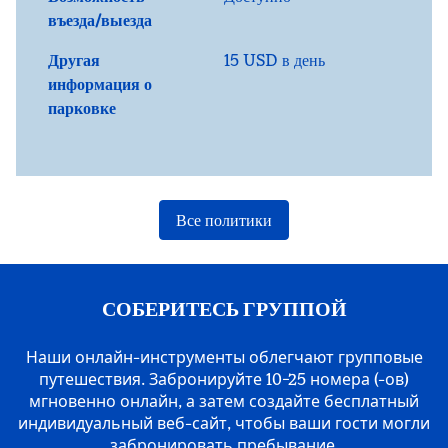
въезда/выезда
Другая
15 USD в день
информация о
парковке
Все политики
СОБЕРИТЕСЬ ГРУППОЙ
Наши онлайн-инструменты облегчают групповые
путешествия. Забронируйте 10−25 номера (-ов)
мгновенно онлайн, а затем создайте бесплатный
индивидуальный веб-сайт, чтобы ваши гости могли
забронировать пребывание.