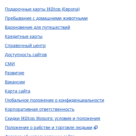
Подарочные карты Hilton (Европа)
Пребывание с домашними животными
Вдохновение для путешествий
Кредитные карты
Справочный центр
Доступность сайтов
СМИ
Развитие
Вакансии
Карта сайта
Глобальное положение о конфиденциальности
Корпоративная ответственность
Скидки Hilton Honors: условия и положения
,
Открывается в
Положение о рабстве и торговле людьми