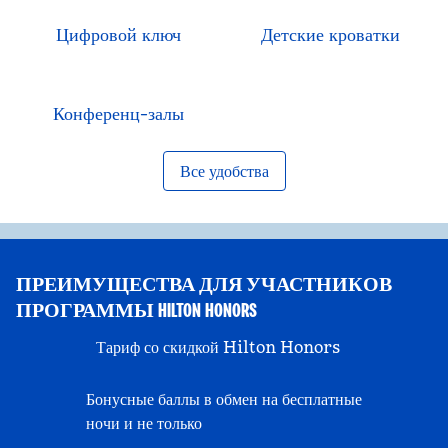
Цифровой ключ
Детские кроватки
Конференц-залы
Все удобства
ПРЕИМУЩЕСТВА ДЛЯ УЧАСТНИКОВ
ПРОГРАММЫ HILTON HONORS
Тариф со скидкой Hilton Honors
Бонусные баллы в обмен на бесплатные
ночи и не только