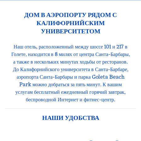
ДОМ В АЭРОПОРТУ РЯДОМ С
КАЛИФОРНИЙСКИМ
УНИВЕРСИТЕТОМ
Наш отель, расположенный между шоссе 101 и 217 в
Голете, находится в 8 милях от центра Санта-Барбары,
а также в нескольких минутах ходьбы от ресторанов.
До Калифорнийского университета в Санта-Барбаре,
аэропорта Санта-Барбары и парка Goleta Beach
Park можно добраться за пять минут. К вашим
услугам бесплатный ежедневный горячий завтрак,
беспроводной Интернет и фитнес-центр.
НАШИ УДОБСТВА