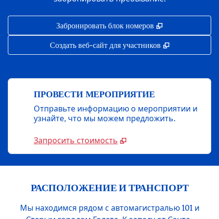
,
Открывается в 
Забронировать блок номеров
,
Открывается 
Создать веб-сайт для участников
ПРОВЕСТИ МЕРОПРИЯТИЕ
Отправьте информацию о мероприятии и
узнайте, что мы можем предложить.
Запросить стоимость
РАСПОЛОЖЕНИЕ И ТРАНСПОРТ
Мы находимся рядом с автомагистралью 101 и