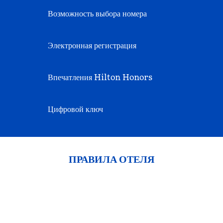
Возможность выбора номера
Электронная регистрация
Впечатления Hilton Honors
Цифровой ключ
ПРАВИЛА ОТЕЛЯ