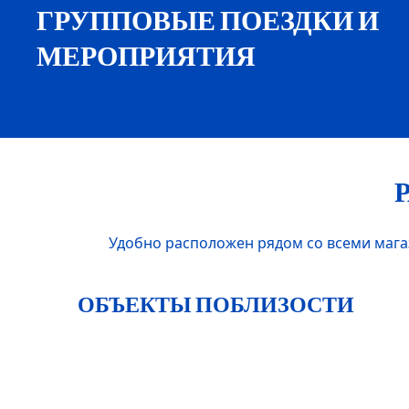
ГРУППОВЫЕ ПОЕЗДКИ И
МЕРОПРИЯТИЯ
Удобно расположен рядом со всеми магаз
ОБЪЕКТЫ ПОБЛИЗОСТИ