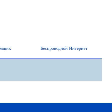
рящих
Беспроводной Интернет