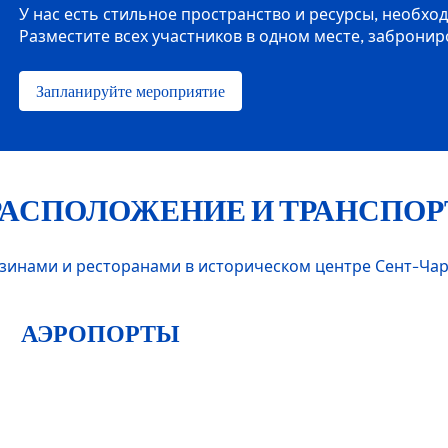
У нас есть стильное пространство и ресурсы, необх
Разместите всех участников в одном месте, забронир
Запланируйте мероприятие
РАСПОЛОЖЕНИЕ И ТРАНСПОР
инами и ресторанами в историческом центре Сент-Чарл
АЭРОПОРТЫ