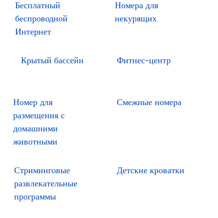
Бесплатный
Номера для
беспроводной
некурящих
Интернет
Крытый бассейн
Фитнес-центр
Номер для
Смежные номера
размещения с
домашними
животными
Стриминговые
Детские кроватки
развлекательные
программы