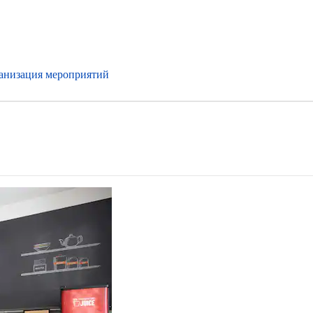
анизация мероприятий