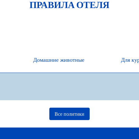
ПРАВИЛА ОТЕЛЯ
Домашние животные
Для ку
Все политики