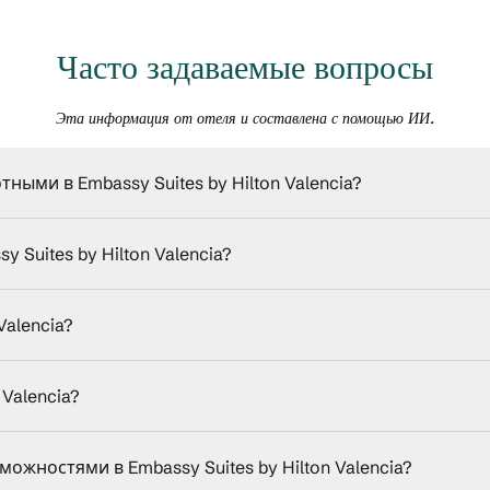
Часто задаваемые вопросы
Эта информация от отеля и составлена с помощью ИИ.
ми в Embassy Suites by Hilton Valencia?
Suites by Hilton Valencia?
Valencia?
Valencia?
ожностями в Embassy Suites by Hilton Valencia?