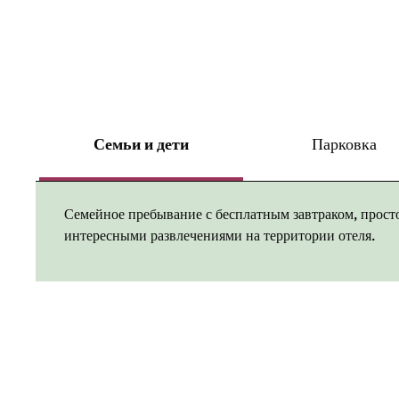
Семьи и дети
Парковка
Семейное пребывание с бесплатным завтраком, прос
интересными развлечениями на территории отеля.