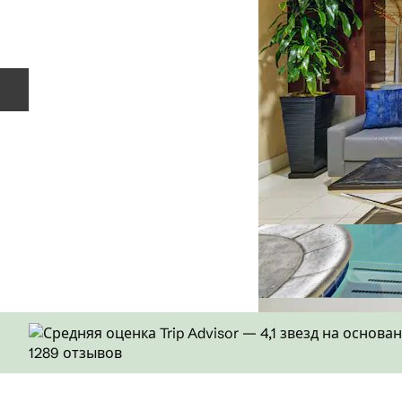
Предыдущий слайд