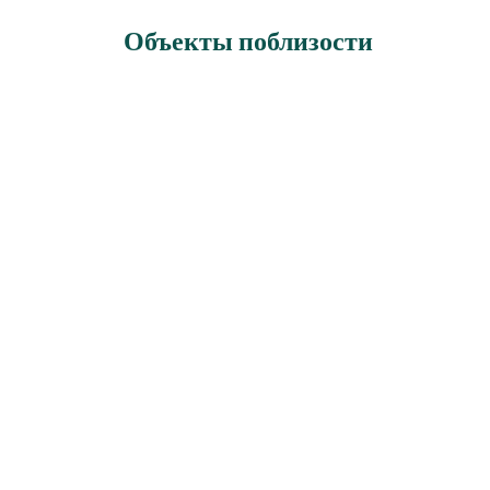
Объекты поблизости