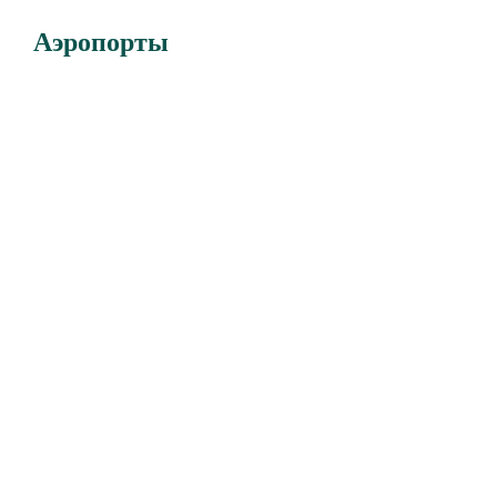
Аэропорты