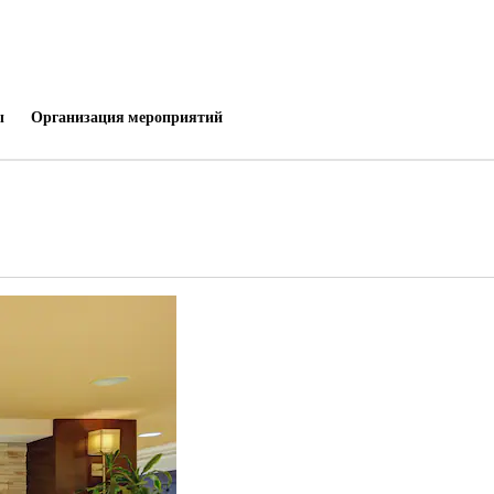
ы
Организация мероприятий