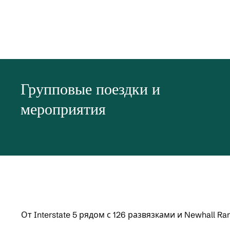
Групповые поездки и
мероприятия
От Interstate 5 рядом с 126 развязками и Newhall 