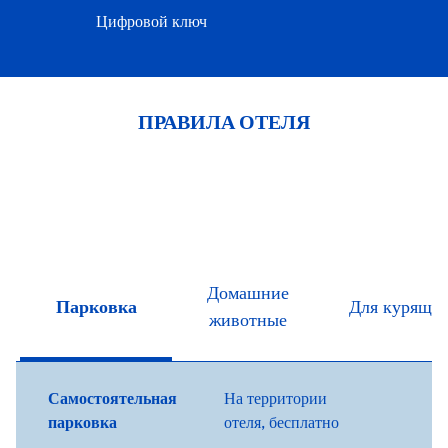
Цифровой ключ
ПРАВИЛА ОТЕЛЯ
Домашние
Парковка
Для курящи
животные
Самостоятельная
На территории
парковка
отеля
,
бесплатно