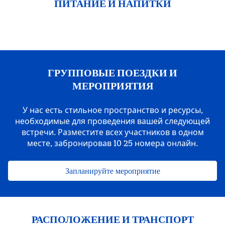
ПИТАНИЕ И НАПИТКИ
ГРУППОВЫЕ ПОЕЗДКИ И
МЕРОПРИЯТИЯ
У нас есть стильное пространство и ресурсы,
необходимые для проведения вашей следующей
встречи. Разместите всех участников в одном
месте, забронировав 10 25 номера онлайн.
Запланируйте мероприятие
РАСПОЛОЖЕНИЕ И ТРАНСПОРТ