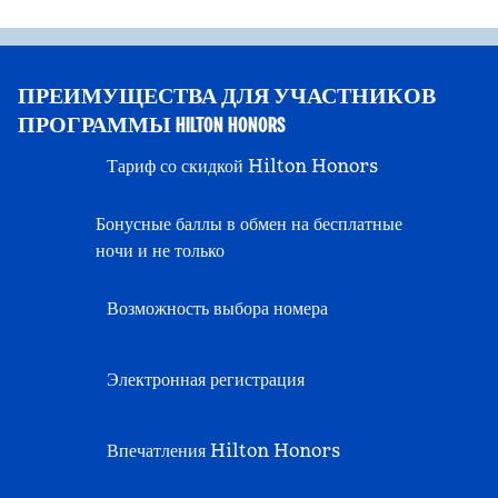
ПРЕИМУЩЕСТВА ДЛЯ УЧАСТНИКОВ
ПРОГРАММЫ HILTON HONORS
Тариф со скидкой Hilton Honors
Бонусные баллы в обмен на бесплатные
ночи и не только
Возможность выбора номера
Электронная регистрация
Впечатления Hilton Honors