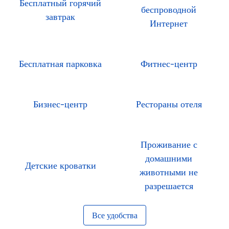
Бесплатный горячий
беспроводной
завтрак
Интернет
Бесплатная парковка
Фитнес-центр
Бизнес-центр
Рестораны отеля
Проживание с
домашними
Детские кроватки
животными не
разрешается
Все удобства