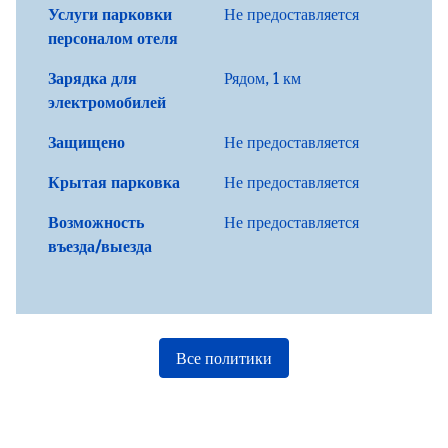
Услуги парковки
Не предоставляется
персоналом отеля
Зарядка для
Рядом, 1 км
электромобилей
Защищено
Не предоставляется
Крытая парковка
Не предоставляется
Возможность
Не предоставляется
въезда/выезда
Все политики