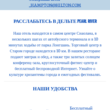
_HAMPTON
@HILTON.COM
РАССЛАБЬТЕСЬ В ДЕЛЬТЕ PEARL RIVER
Наш отель находится в самом центре Сиаолана, в
нескольких шагах от автобусного терминала и в 10
минутах ходьбы от парка Лонгшань. Торговый центр в
Старом городе находится в 10 км. В нашем ресторане
подают завтрак и обед, а также три залитых солнцем
конференц-зала, круглосуточный фитнес-центр и
бесплатный беспроводной Интернет. Узнайте о
культуре хризантемы города и ежегодных фестивалях.
НАШИ УДОБСТВА
Бесплатный