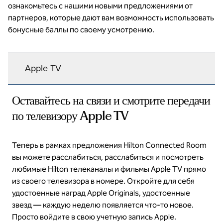
ознакомьтесь с нашими новыми предложениями от
партнеров, которые дают вам возможность использовать
бонусные баллы по своему усмотрению.
Apple TV
Оставайтесь на связи и смотрите передачи
по телевизору Apple TV
Теперь в рамках предложения Hilton Connected Room
вы можете расслабиться, расслабиться и посмотреть
любимые Hilton телеканалы и фильмы Apple TV прямо
из своего телевизора в номере. Откройте для себя
удостоенные наград Apple Originals, удостоенные
звезд — каждую неделю появляется что-то новое.
Просто войдите в свою учетную запись Apple.