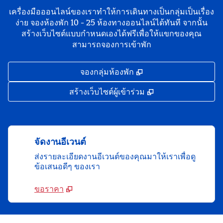
เครื่องมือออนไลน์ของเราทําให้การเดินทางเป็นกลุ่มเป็นเรื่อง
ง่าย จองห้องพัก 10 - 25 ห้องทางออนไลน์ได้ทันที จากนั้น
สร้างเว็บไซต์แบบกําหนดเองได้ฟรีเพื่อให้แขกของคุณ
สามารถจองการเข้าพัก
,
เปิดแท็บใหม่
จองกลุ่มห้องพัก
,
เปิดแท็บใหม่
สร้างเว็บไซต์ผู้เข้าร่วม
จัดงานอีเวนต์
ส่งรายละเอียดงานอีเวนต์ของคุณมาให้เราเพื่อดู
ข้อเสนอดีๆ ของเรา
ขอราคา