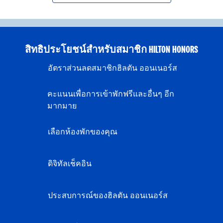
สิทธิประโยชน์สำหรับสมาชิก HILTON HONORS
อัตราส่วนลดสมาชิกฮิลตัน ออนเนอร์ส
คะแนนเพื่อการเข้าพักฟรีและอื่นๆ อีก
มากมาย
เลือกห้องพักของคุณ
ดิจิทัลเช็คอิน
ประสบการณ์ของฮิลตัน ออนเนอร์ส