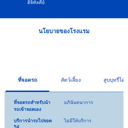
ดิจิทัลคีย์
นโยบายของโรงแรม
ที่จอดรถ
สัตว์เลี้ยง
สูบบุหรี่ได้
ที่จอดรถสำหรับนำ
อภินันทนาการ
รถเข้าจอดเอง
บริการนำรถไปจอด
ไม่มีให้บริการ
ให้