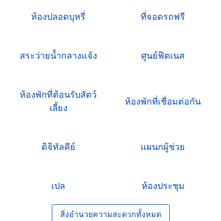
ห้องปลอดบุหรี่
ที่จอดรถฟรี
สระว่ายน้ำกลางแจ้ง
ศูนย์ฟิตเนส
ห้องพักที่ต้อนรับสัตว์
ห้องพักที่เชื่อมต่อกัน
เลี้ยง
ดิจิทัลคีย์
แผนกผู้ช่วย
เปล
ห้องประชุม
สิ่งอํานวยความสะดวกทั้งหมด