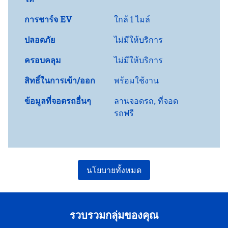
การชาร์จ EV
ใกล้ 1 ไมล์
ปลอดภัย
ไม่มีให้บริการ
ครอบคลุม
ไม่มีให้บริการ
สิทธิ์ในการเข้า/ออก
พร้อมใช้งาน
ข้อมูลที่จอดรถอื่นๆ
ลานจอดรถ, ที่จอด
รถฟรี
นโยบายทั้งหมด
รวบรวมกลุ่มของคุณ