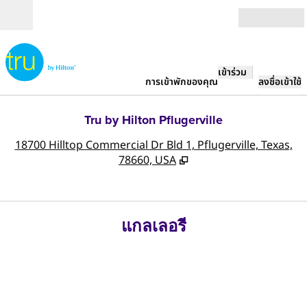
ข้ามไปที่เนื้อหา
เปิด
เข้าร่วม
การเข้าพักของคุณ
ลงชื่อเข้าใช้
Tru by Hilton Pflugerville
,
เ
18700 Hilltop Commercial Dr Bld 1, Pflugerville, Texas,
78660, USA
แกลเลอรี