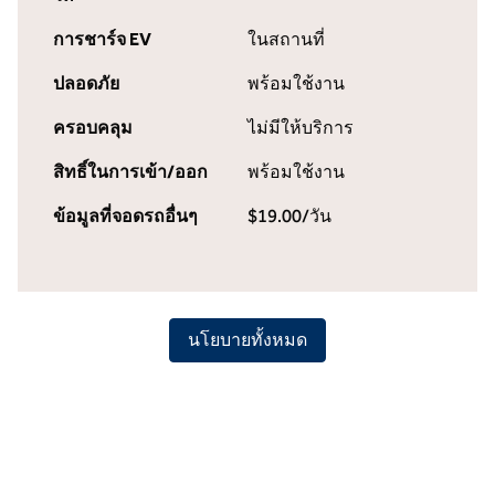
การชาร์จ EV
ในสถานที่
ปลอดภัย
พร้อมใช้งาน
ครอบคลุม
ไม่มีให้บริการ
สิทธิ์ในการเข้า/ออก
พร้อมใช้งาน
ข้อมูลที่จอดรถอื่นๆ
$19.00/วัน
นโยบายทั้งหมด