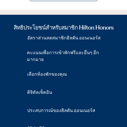
สิทธิประโยชน์สำหรับสมาชิก Hilton Honors
อัตราส่วนลดสมาชิกฮิลตัน ออนเนอร์ส
คะแนนเพื่อการเข้าพักฟรีและอื่นๆ อีก
มากมาย
เลือกห้องพักของคุณ
ดิจิทัลเช็คอิน
ประสบการณ์ของฮิลตัน ออนเนอร์ส