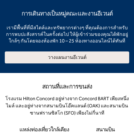
การเดินทางเป็นหมู่คณะและงานอีเวนต์
เรามีพื้นที่ที่มีสไตล์และทรัพยากรต่างๆ ที่คุณต้องการสําหรับ
การพบปะสังสรรค์ในครั้งต่อไป ให้ผู้เข้าร่วมของคุณได้พักอยู่
ใกล้ๆ กันโดยจองห้องพัก 10 – 25 ห้องทางออนไลน์ได้ทันที
วางแผนงานอีเวนต์
สถานที่และการขนส่ง
โรงแรม Hilton Concord อยู่ห่างจาก Concord BART เพียงหนึ่ง
ไมล์ และอยู่ห่างจากสนามบินโอ๊คแลนด์ (OAK) และสนามบิน
ซานฟรานซิสโก (SFO) เพียงไม่กี่นาที
แหล่งท่องเที่ยวใกล้เคียง
สนามบิน