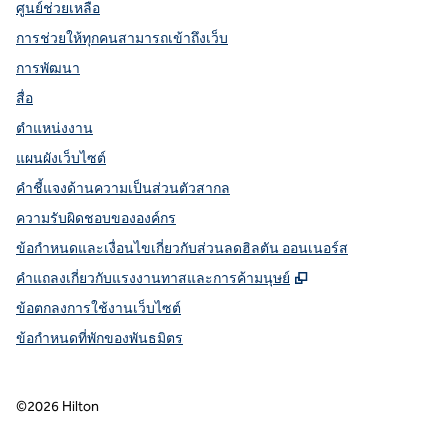
ศูนย์ช่วยเหลือ
การช่วยให้ทุกคนสามารถเข้าถึงเว็บ
การพัฒนา
สื่อ
ตำแหน่งงาน
แผนผังเว็บไซต์
คำชี้แจงด้านความเป็นส่วนตัวสากล
ความรับผิดชอบขององค์กร
ข้อกำหนดและเงื่อนไขเกี่ยวกับส่วนลดฮิลตัน ออนเนอร์ส
,
เปิดแท็บใหม่
คําแถลงเกี่ยวกับแรงงานทาสและการค้ามนุษย์
ข้อตกลงการใช้งานเว็บไซต์
ข้อกําหนดที่พักของพันธมิตร
©
2026
Hilton