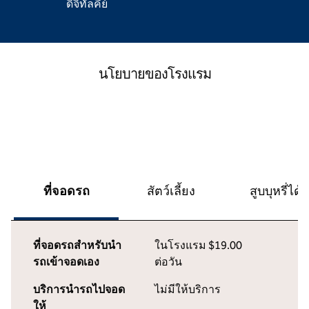
ดิจิทัลคีย์
นโยบายของโรงแรม
ที่จอดรถ
สัตว์เลี้ยง
สูบบุหรี่ได้
ที่จอดรถสำหรับนำ
ในโรงแรม
$19.00
รถเข้าจอดเอง
ต่อวัน
บริการนำรถไปจอด
ไม่มีให้บริการ
ให้