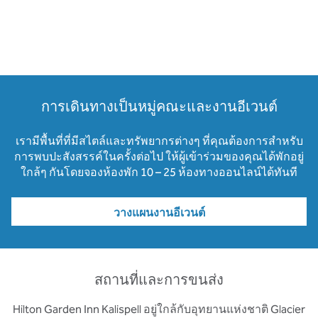
การเดินทางเป็นหมู่คณะและงานอีเวนต์
เรามีพื้นที่ที่มีสไตล์และทรัพยากรต่างๆ ที่คุณต้องการสําหรับ
การพบปะสังสรรค์ในครั้งต่อไป ให้ผู้เข้าร่วมของคุณได้พักอยู่
ใกล้ๆ กันโดยจองห้องพัก 10 – 25 ห้องทางออนไลน์ได้ทันที
วางแผนงานอีเวนต์
สถานที่และการขนส่ง
Hilton Garden Inn Kalispell อยู่ใกล้กับอุทยานแห่งชาติ Glacier