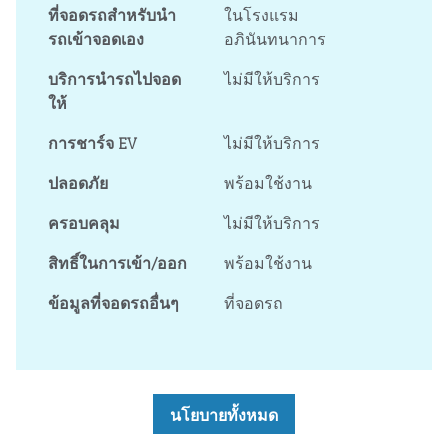
ที่จอดรถสำหรับนำ
ในโรงแรม
รถเข้าจอดเอง
อภินันทนาการ
บริการนำรถไปจอด
ไม่มีให้บริการ
ให้
การชาร์จ EV
ไม่มีให้บริการ
ปลอดภัย
พร้อมใช้งาน
ครอบคลุม
ไม่มีให้บริการ
สิทธิ์ในการเข้า/ออก
พร้อมใช้งาน
ข้อมูลที่จอดรถอื่นๆ
ที่จอดรถ
นโยบายทั้งหมด