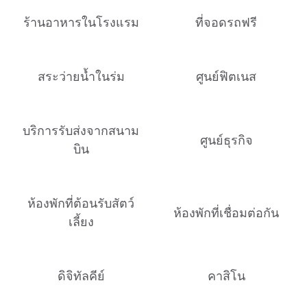
ร้านอาหารในโรงแรม
ที่จอดรถฟรี
สระว่ายน้ำในร่ม
ศูนย์ฟิตเนส
บริการรับส่งจากสนาม
ศูนย์ธุรกิจ
บิน
ห้องพักที่ต้อนรับสัตว์
ห้องพักที่เชื่อมต่อกัน
เลี้ยง
ดิจิทัลคีย์
คาสิโน