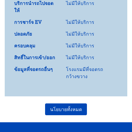
บริการนำรถไปจอด
ไม่มีให้บริการ
ให้
การชาร์จ EV
ไม่มีให้บริการ
ปลอดภัย
ไม่มีให้บริการ
ครอบคลุม
ไม่มีให้บริการ
สิทธิ์ในการเข้า/ออก
ไม่มีให้บริการ
ข้อมูลที่จอดรถอื่นๆ
โรงแรมมีที่จอดรถ
กว้างขวาง
นโยบายทั้งหมด