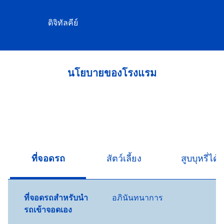
ดิจิทัลคีย์
นโยบายของโรงแรม
ที่จอดรถ
สัตว์เลี้ยง
สูบบุหรี่ได้
ที่จอดรถสำหรับนำ
อภินันทนาการ
รถเข้าจอดเอง