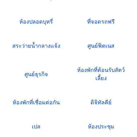
ห้องปลอดบุหรี่
ที่จอดรถฟรี
สระว่ายน้ำกลางแจ้ง
ศูนย์ฟิตเนส
ห้องพักที่ต้อนรับสัตว์
ศูนย์ธุรกิจ
เลี้ยง
ห้องพักที่เชื่อมต่อกัน
ดิจิทัลคีย์
เปล
ห้องประชุม