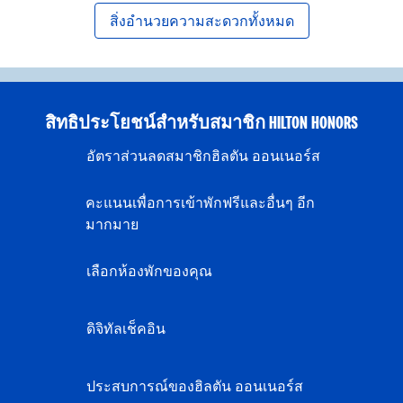
สิ่งอํานวยความสะดวกทั้งหมด
สิทธิประโยชน์สำหรับสมาชิก HILTON HONORS
อัตราส่วนลดสมาชิกฮิลตัน ออนเนอร์ส
คะแนนเพื่อการเข้าพักฟรีและอื่นๆ อีก
มากมาย
เลือกห้องพักของคุณ
ดิจิทัลเช็คอิน
ประสบการณ์ของฮิลตัน ออนเนอร์ส