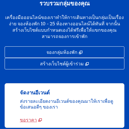
รวบรวมกลุ่มของคุณ
เครื่องมือออนไลน์ของเราทําให้การเดินทางเป็นกลุ่มเป็นเรื่อง
ง่าย จองห้องพัก 10 - 25 ห้องทางออนไลน์ได้ทันที จากนั้น
สร้างเว็บไซต์แบบกําหนดเองได้ฟรีเพื่อให้แขกของคุณ
สามารถจองการเข้าพัก
,
เปิดแท็บใหม่
จองกลุ่มห้องพัก
,
เปิดแท็บใหม่
สร้างเว็บไซต์ผู้เข้าร่วม
จัดงานอีเวนต์
ส่งรายละเอียดงานอีเวนต์ของคุณมาให้เราเพื่อดู
ข้อเสนอดีๆ ของเรา
ขอราคา