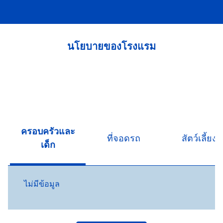
นโยบายของโรงแรม
ครอบครัวและ
ที่จอดรถ
สัตว์เลี้ยง
เด็ก
ไม่มีข้อมูล