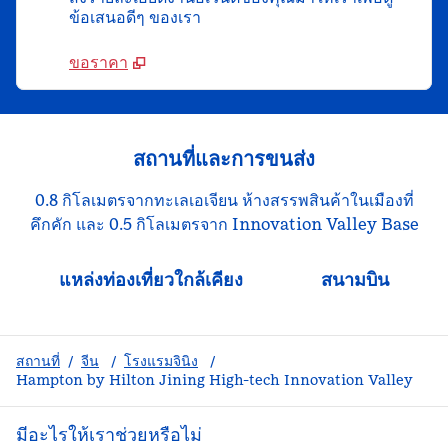
ข้อเสนอดีๆ ของเรา
ขอราคา
สถานที่และการขนส่ง
0.8 กิโลเมตรจากทะเลเอเจียน ห้างสรรพสินค้าในเมืองที่
คึกคัก และ 0.5 กิโลเมตรจาก Innovation Valley Base
แหล่งท่องเที่ยวใกล้เคียง
สนามบิน
สถานที่
/
จีน
/
โรงแรมจินิง
/
Hampton by Hilton Jining High-tech Innovation Valley
มีอะไรให้เราช่วยหรือไม่