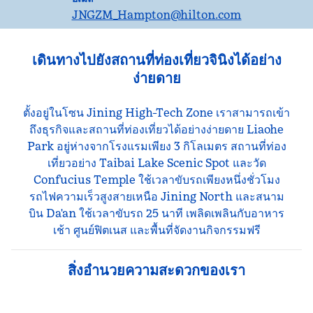
JNGZM_Hampton
@hilton.com
เดินทางไปยังสถานที่ท่องเที่ยวจินิงได้อย่าง
ง่ายดาย
ตั้งอยู่ในโซน Jining High-Tech Zone เราสามารถเข้า
ถึงธุรกิจและสถานที่ท่องเที่ยวได้อย่างง่ายดาย Liaohe
Park อยู่ห่างจากโรงแรมเพียง 3 กิโลเมตร สถานที่ท่อง
เที่ยวอย่าง Taibai Lake Scenic Spot และวัด
Confucius Temple ใช้เวลาขับรถเพียงหนึ่งชั่วโมง
รถไฟความเร็วสูงสายเหนือ Jining North และสนาม
บิน Da'an ใช้เวลาขับรถ 25 นาที เพลิดเพลินกับอาหาร
เช้า ศูนย์ฟิตเนส และพื้นที่จัดงานกิจกรรมฟรี
สิ่งอํานวยความสะดวกของเรา