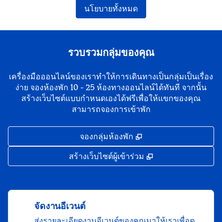
นโยบายทั้งหมด
รวบรวมกลุ่มของคุณ
เครื่องมือออนไลน์ของเราทําให้การเดินทางเป็นกลุ่มเป็นเรื่อง
ง่าย จองห้องพัก 10 - 25 ห้องทางออนไลน์ได้ทันที จากนั้น
สร้างเว็บไซต์แบบกําหนดเองได้ฟรีเพื่อให้แขกของคุณ
สามารถจองการเข้าพัก
,
เปิดแท็บใหม่
จองกลุ่มห้องพัก
,
เปิดแท็บใหม่
สร้างเว็บไซต์ผู้เข้าร่วม
จัดงานอีเวนต์
ส่งรายละเอียดงานอีเวนต์ของคุณมาให้เราเพื่อดู