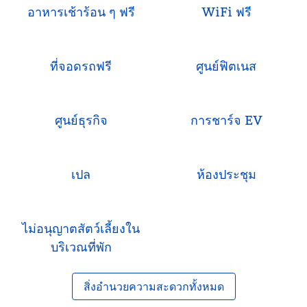
อาหารเช้าร้อน ๆ ฟรี
WiFi ฟรี
ที่จอดรถฟรี
ศูนย์ฟิตเนส
ศูนย์ธุรกิจ
การชาร์จ EV
เปล
ห้องประชุม
ไม่อนุญาตสัตว์เลี้ยงใน
บริเวณที่พัก
สิ่งอํานวยความสะดวกทั้งหมด