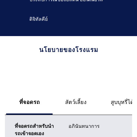
ดิจิทัลคีย์
นโยบายของโรงแรม
ที่จอดรถ
สัตว์เลี้ยง
สูบบุหรี่ได้
ที่จอดรถสำหรับนำ
อภินันทนาการ
รถเข้าจอดเอง