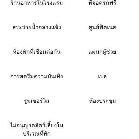
ร้านอาหารในโรงแรม
ที่จอดรถฟรี
สระว่ายน้ำกลางแจ้ง
ศูนย์ฟิตเนส
ห้องพักที่เชื่อมต่อกัน
แผนกผู้ช่วย
การสตรีมความบันเทิง
เปล
รูมเซอร์วิส
ห้องประชุม
ไม่อนุญาตสัตว์เลี้ยงใน
บริเวณที่พัก