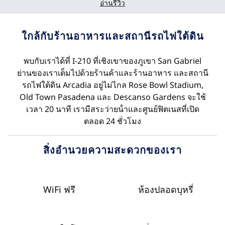
อ่านรีวิว
ใกล้กับร้านอาหารและสถานีรถไฟใต้ดิน
พบกับเราได้ที่ I-210 ที่เชิงเขาของภูเขา San Gabriel
ย่านของเราเต็มไปด้วยร้านค้าและร้านอาหาร และสถานี
รถไฟใต้ดิน Arcadia อยู่ไม่ไกล Rose Bowl Stadium,
Old Town Pasadena และ Descanso Gardens จะใช้
เวลา 20 นาที เรามีสระว่ายน้ําและศูนย์ฟิตเนสที่เปิด
ตลอด 24 ชั่วโมง
สิ่งอํานวยความสะดวกของเรา
WiFi ฟรี
ห้องปลอดบุหรี่