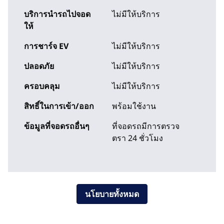
บริการนำรถไปจอด
ไม่มีให้บริการ
ให้
การชาร์จ EV
ไม่มีให้บริการ
ปลอดภัย
ไม่มีให้บริการ
ครอบคลุม
ไม่มีให้บริการ
สิทธิ์ในการเข้า/ออก
พร้อมใช้งาน
ข้อมูลที่จอดรถอื่นๆ
ที่จอดรถมีการตรวจ
ตรา 24 ชั่วโมง
นโยบายทั้งหมด