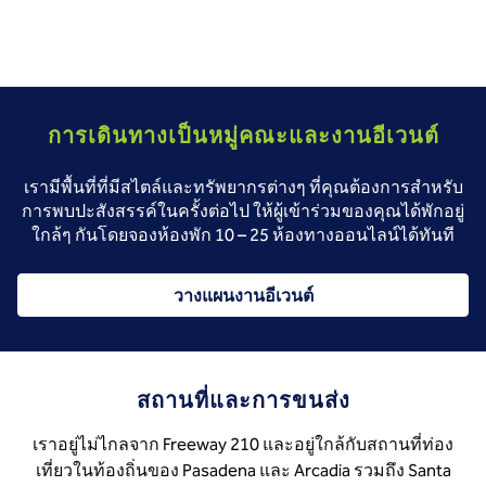
การเดินทางเป็นหมู่คณะและงานอีเวนต์
เรามีพื้นที่ที่มีสไตล์และทรัพยากรต่างๆ ที่คุณต้องการสําหรับ
การพบปะสังสรรค์ในครั้งต่อไป ให้ผู้เข้าร่วมของคุณได้พักอยู่
ใกล้ๆ กันโดยจองห้องพัก 10 – 25 ห้องทางออนไลน์ได้ทันที
วางแผนงานอีเวนต์
สถานที่และการขนส่ง
เราอยู่ไม่ไกลจาก Freeway 210 และอยู่ใกล้กับสถานที่ท่อง
เที่ยวในท้องถิ่นของ Pasadena และ Arcadia รวมถึง Santa