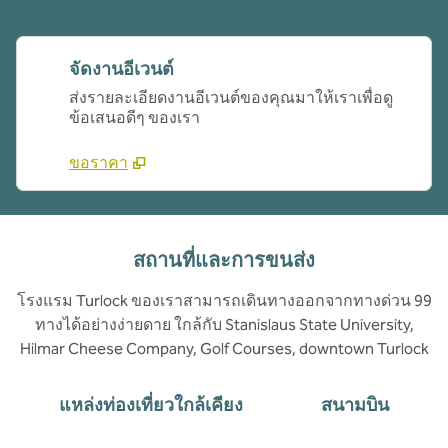
จัดงานอีเวนต์
ส่งรายละเอียดงานอีเวนต์ของคุณมาให้เราเพื่อดู
ข้อเสนอดีๆ ของเรา
ขอราคา
สถานที่และการขนส่ง
โรงแรม Turlock ของเราสามารถเดินทางออกจากทางด่วน 99
ทางได้อย่างง่ายดาย ใกล้กับ Stanislaus State University,
Hilmar Cheese Company, Golf Courses, downtown Turlock
แหล่งท่องเที่ยวใกล้เคียง
สนามบิน