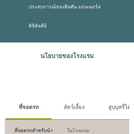
ประสบการณ์ของฮิลตัน ออนเนอร์ส
ดิจิทัลคีย์
นโยบายของโรงแรม
ที่จอดรถ
สัตว์เลี้ยง
สูบบุหรี่ได้
ที่จอดรถสำหรับนำ
ในโรงแรม