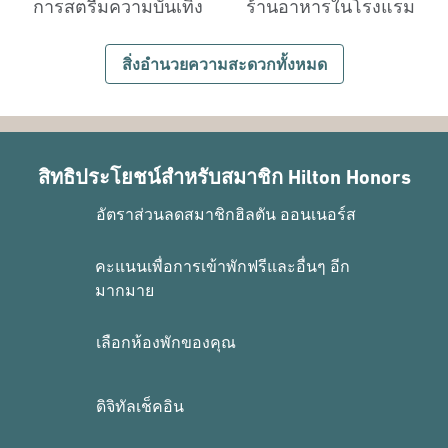
การสตรีมความบันเทิง
ร้านอาหารในโรงแรม
สิ่งอํานวยความสะดวกทั้งหมด
สิทธิประโยชน์สำหรับสมาชิก Hilton Honors
อัตราส่วนลดสมาชิกฮิลตัน ออนเนอร์ส
คะแนนเพื่อการเข้าพักฟรีและอื่นๆ อีก
มากมาย
เลือกห้องพักของคุณ
ดิจิทัลเช็คอิน