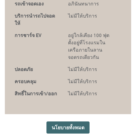
รถเข้าจอดเอง
อภินันทนาการ
บริการนำรถไปจอด
ไม่มีให้บริการ
ให้
การชาร์จ EV
อยู่ใกล้เคียง 100 ฟุต
ตั้งอยู่ที่โรงแรมใน
เครือภายในลาน
จอดรถเดียวกัน
ปลอดภัย
ไม่มีให้บริการ
ครอบคลุม
ไม่มีให้บริการ
สิทธิ์ในการเข้า/ออก
ไม่มีให้บริการ
นโยบายทั้งหมด