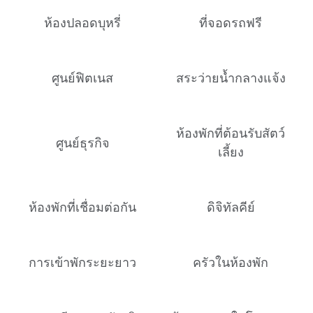
ห้องปลอดบุหรี่
ที่จอดรถฟรี
ศูนย์ฟิตเนส
สระว่ายน้ำกลางแจ้ง
ห้องพักที่ต้อนรับสัตว์
ศูนย์ธุรกิจ
เลี้ยง
ห้องพักที่เชื่อมต่อกัน
ดิจิทัลคีย์
การเข้าพักระยะยาว
ครัวในห้องพัก