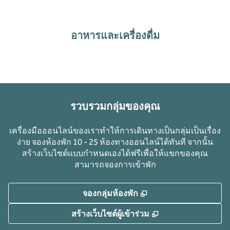
อาหารและเครื่องดื่ม
รวบรวมกลุ่มของคุณ
เครื่องมือออนไลน์ของเราทําให้การเดินทางเป็นกลุ่มเป็นเรื่อง
ง่าย จองห้องพัก 10 - 25 ห้องทางออนไลน์ได้ทันที จากนั้น
สร้างเว็บไซต์แบบกําหนดเองได้ฟรีเพื่อให้แขกของคุณ
สามารถจองการเข้าพัก
,
เปิดแท็บใหม่
จองกลุ่มห้องพัก
,
เปิดแท็บใหม่
สร้างเว็บไซต์ผู้เข้าร่วม