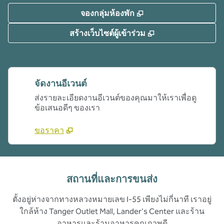
,
เปิดแท็บใหม่
จองกลุ่มห้องพัก
,
เปิดแท็บใหม่
สร้างเว็บไซต์ผู้เข้าร่วม
จัดงานอีเวนต์
ส่งรายละเอียดงานอีเวนต์ของคุณมาให้เราเพื่อดู
ข้อเสนอดีๆ ของเรา
ขอราคา
สถานที่และการขนส่ง
ตั้งอยู่ห่างจากทางหลวงหมายเลข I-55 เพียงไม่กี่นาที เราอยู่
ใกล้ห้าง Tanger Outlet Mall, Lander's Center และร้าน
อาหารและร้านอาหารคุณภาพดี