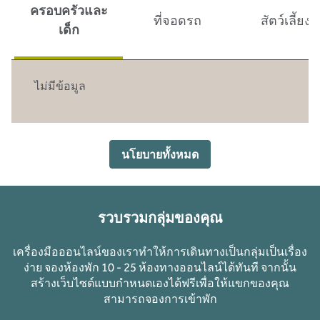
ครอบครัวและ
ที่จอดรถ
สัตว์เลี้ยง
เด็ก
ไม่มีข้อมูล
นโยบายทั้งหมด
รวบรวมกลุ่มของคุณ
เครื่องมือออนไลน์ของเราทําให้การเดินทางเป็นกลุ่มเป็นเรื่อง
ง่าย จองห้องพัก 10 - 25 ห้องทางออนไลน์ได้ทันที จากนั้น
สร้างเว็บไซต์แบบกําหนดเองได้ฟรีเพื่อให้แขกของคุณ
สามารถจองการเข้าพัก