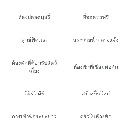
ห้องปลอดบุหรี่
ที่จอดรถฟรี
ศูนย์ฟิตเนส
สระว่ายน้ำกลางแจ้ง
ห้องพักที่ต้อนรับสัตว์
ห้องพักที่เชื่อมต่อกัน
เลี้ยง
ดิจิทัลคีย์
สร้างขึ้นใหม่
การเข้าพักระยะยาว
ครัวในห้องพัก