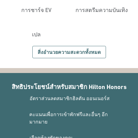
การชาร์จ EV
การสตรีมความบันเทิง
เปล
สิ่งอํานวยความสะดวกทั้งหมด
สิทธิประโยชน์สำหรับสมาชิก Hilton Honors
อัตราส่วนลดสมาชิกฮิลตัน ออนเนอร์ส
คะแนนเพื่อการเข้าพักฟรีและอื่นๆ อีก
มากมาย
เลือกห้องพักของคุณ