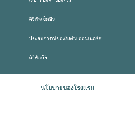
ดิจิทัลเช็คอิน
ประสบการณ์ของฮิลตัน ออนเนอร์ส
ดิจิทัลคีย์
นโยบายของโรงแรม