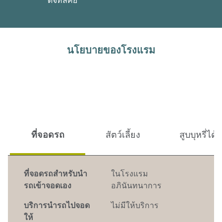
ดิจิทัลคีย์
นโยบายของโรงแรม
ที่จอดรถ
สัตว์เลี้ยง
สูบบุหรี่ได้
ที่จอดรถสำหรับนำ
ในโรงแรม
รถเข้าจอดเอง
อภินันทนาการ
บริการนำรถไปจอด
ไม่มีให้บริการ
ให้