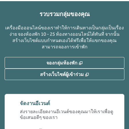
รวบรวมกลุ่มของคุณ
เครื่องมือออนไลน์ของเราทําให้การเดินทางเป็นกลุ่มเป็นเรื่อง
ง่าย จองห้องพัก 10 - 25 ห้องทางออนไลน์ได้ทันที จากนั้น
สร้างเว็บไซต์แบบกําหนดเองได้ฟรีเพื่อให้แขกของคุณ
สามารถจองการเข้าพัก
,
เปิดแท็บใหม่
จองกลุ่มห้องพัก
,
เปิดแท็บใหม่
สร้างเว็บไซต์ผู้เข้าร่วม
จัดงานอีเวนต์
ส่งรายละเอียดงานอีเวนต์ของคุณมาให้เราเพื่อดู
ข้อเสนอดีๆ ของเรา