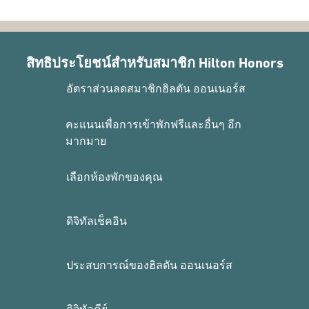
สิทธิประโยชน์สำหรับสมาชิก Hilton Honors
อัตราส่วนลดสมาชิกฮิลตัน ออนเนอร์ส
คะแนนเพื่อการเข้าพักฟรีและอื่นๆ อีก
มากมาย
เลือกห้องพักของคุณ
ดิจิทัลเช็คอิน
ประสบการณ์ของฮิลตัน ออนเนอร์ส