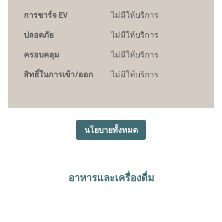
การชาร์จ EV
ไม่มีให้บริการ
ปลอดภัย
ไม่มีให้บริการ
ครอบคลุม
ไม่มีให้บริการ
สิทธิ์ในการเข้า/ออก
ไม่มีให้บริการ
นโยบายทั้งหมด
อาหารและเครื่องดื่ม