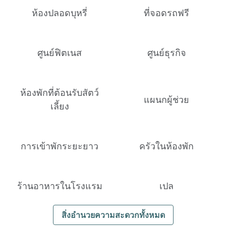
ห้องปลอดบุหรี่
ที่จอดรถฟรี
ศูนย์ฟิตเนส
ศูนย์ธุรกิจ
ห้องพักที่ต้อนรับสัตว์
แผนกผู้ช่วย
เลี้ยง
การเข้าพักระยะยาว
ครัวในห้องพัก
ร้านอาหารในโรงแรม
เปล
สิ่งอํานวยความสะดวกทั้งหมด