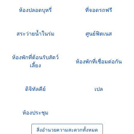
ห้องปลอดบุหรี่
ที่จอดรถฟรี
สระว่ายน้ำในร่ม
ศูนย์ฟิตเนส
ห้องพักที่ต้อนรับสัตว์
ห้องพักที่เชื่อมต่อกัน
เลี้ยง
ดิจิทัลคีย์
เปล
ห้องประชุม
สิ่งอํานวยความสะดวกทั้งหมด