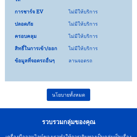
การชาร์จ EV
ไม่มีให้บริการ
ปลอดภัย
ไม่มีให้บริการ
ครอบคลุม
ไม่มีให้บริการ
สิทธิ์ในการเข้า/ออก
ไม่มีให้บริการ
ข้อมูลที่จอดรถอื่นๆ
ลานจอดรถ
นโยบายทั้งหมด
รวบรวมกลุ่มของคุณ
เครื่องมือออนไลน์ของเราทําให้การเดินทางเป็นกลุ่มเป็นเรื่อง