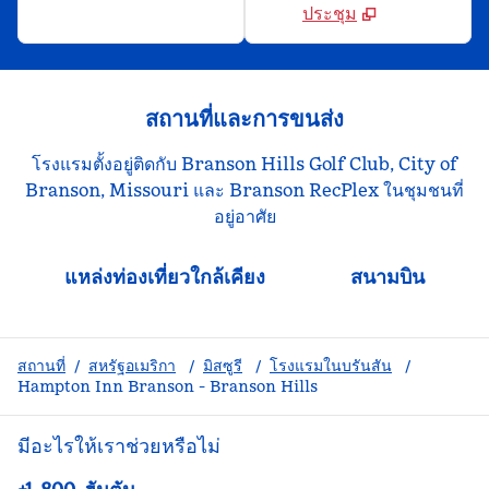
ประชุม
สถานที่และการขนส่ง
โรงแรมตั้งอยู่ติดกับ Branson Hills Golf Club, City of
Branson, Missouri และ Branson RecPlex ในชุมชนที่
อยู่อาศัย
แหล่งท่องเที่ยวใกล้เคียง
สนามบิน
สถานที่
/
สหรัฐอเมริกา
/
มิสซูรี
/
โรงแรมในบรันสัน
/
Hampton Inn Branson - Branson Hills
มีอะไรให้เราช่วยหรือไม่
โทรศัพท์: