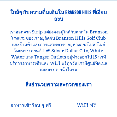
ใกล้ๆ กับความตื่นเต้นใน BRANSON HILLS ที่เงียบ
สงบ
เราออกจาก Strip แต่ยังคงอยู่ใกล้กับฉากใน Branson
โรงแรมของเราอยู่ติดกับ Branson Hills Golf Club
และร้านค้าและการแสดงต่างๆ อยู่ห่างออกไปห้าไมล์
โดยทางรถยนต์ I-65 Silver Dollar City, White
Water และ Tanger Outlets อยู่ห่างออกไป 15 นาที
บริการอาหารเช้าและ WiFi ฟรีทุกวัน เรามีศูนย์ฟิตเนส
และสระว่ายน้ําในร่ม
สิ่งอํานวยความสะดวกของเรา
อาหารเช้าร้อน ๆ ฟรี
WiFi ฟรี