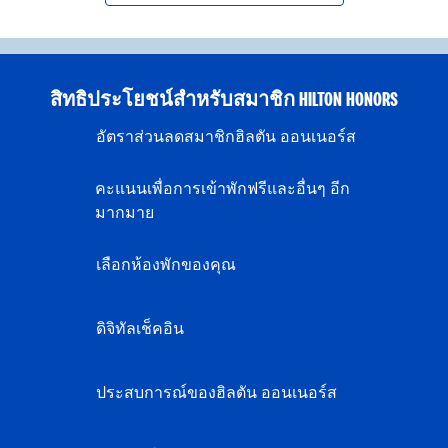
สิทธิประโยชน์สำหรับสมาชิก HILTON HONORS
อัตราส่วนลดสมาชิกฮิลตัน ออนเนอร์ส
คะแนนเพื่อการเข้าพักฟรีและอื่นๆ อีก
มากมาย
เลือกห้องพักของคุณ
ดิจิทัลเช็คอิน
ประสบการณ์ของฮิลตัน ออนเนอร์ส