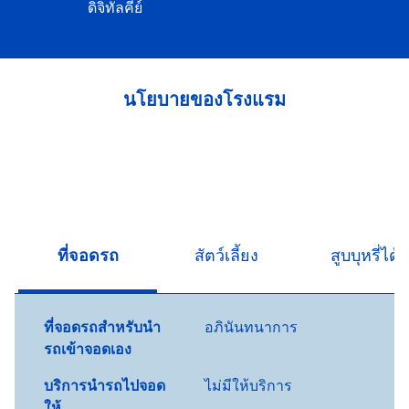
ดิจิทัลคีย์
นโยบายของโรงแรม
ที่จอดรถ
สัตว์เลี้ยง
สูบบุหรี่ได้
ที่จอดรถสำหรับนำ
อภินันทนาการ
รถเข้าจอดเอง
บริการนำรถไปจอด
ไม่มีให้บริการ
ให้