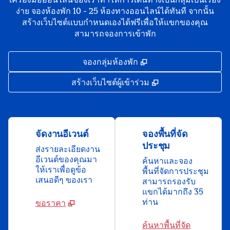
ง่าย จองห้องพัก 10 - 25 ห้องทางออนไลน์ได้ทันที จากนั้น
สร้างเว็บไซต์แบบกําหนดเองได้ฟรีเพื่อให้แขกของคุณ
สามารถจองการเข้าพัก
,
เปิดแท็บใหม่
จองกลุ่มห้องพัก
,
เปิดแท็บใหม่
สร้างเว็บไซต์ผู้เข้าร่วม
จัดงานอีเวนต์
จองพื้นที่จัด
ประชุม
ส่งรายละเอียดงาน
อีเวนต์ของคุณมา
ค้นหาและจอง
ให้เราเพื่อดูข้อ
พื้นที่จัดการประชุม
เสนอดีๆ ของเรา
สามารถรองรับ
แขกได้มากถึง 35
ท่าน
ขอราคา
ค้นหาพื้นที่จัด