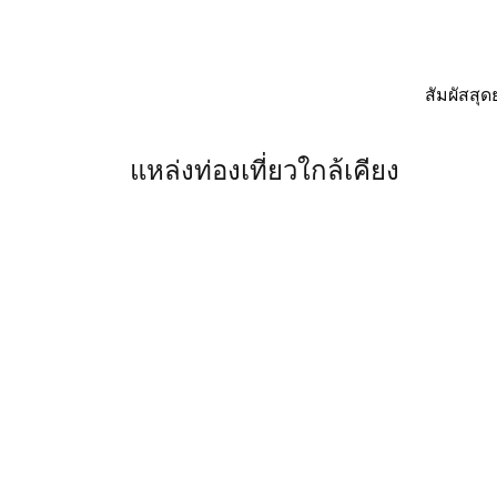
สัมผัสสุ
แหล่งท่องเที่ยวใกล้เคียง