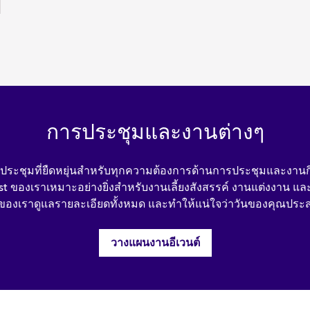
การประชุมและงานต่างๆ
ารประชุมที่ยืดหยุ่นสําหรับทุกความต้องการด้านการประชุมและงาน
t ของเราเหมาะอย่างยิ่งสําหรับงานเลี้ยงสังสรรค์ งานแต่งงาน และอ
องเราดูแลรายละเอียดทั้งหมด และทําให้แน่ใจว่าวันของคุณประส
วางแผนงานอีเวนต์