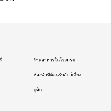
ี่
ร้านอาหารในโรงแรม
ห้องพักที่ต้อนรับสัตว์เลี้ยง
บูติก