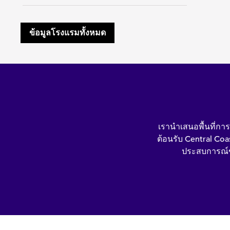
ข้อมูลโรงแรมทั้งหมด
เรานําเสนอพื้นที่ก
ต้อนรับ Central Coas
ประสบการณ์ข