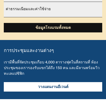
ค่าธรรมเนียมและค่าใช้จ่าย
ข้อมูลโรงแรมทั้งหมด
การประชุมและงานต่างๆ
เรามีพื้นที่จัดประชุมเกือบ 4,000 ตารางฟุตในสี่สถานที่ ห้อง
ประชุมของเรารองรับแขกได้ถึง 150 คน และมีลานพร้อมวิว
ทะเลแปซิฟิก
วางแผนงานอีเวนต์