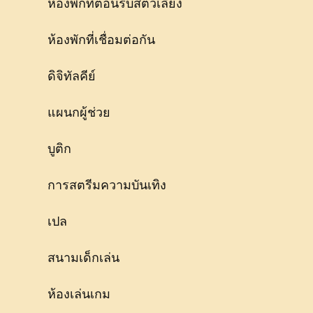
ห้องพักที่ต้อนรับสัตว์เลี้ยง
ห้องพักที่เชื่อมต่อกัน
ดิจิทัลคีย์
แผนกผู้ช่วย
บูติก
การสตรีมความบันเทิง
เปล
สนามเด็กเล่น
ห้องเล่นเกม