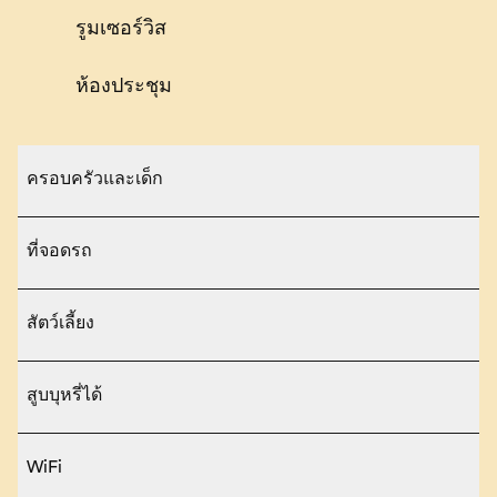
รูมเซอร์วิส
ห้องประชุม
ครอบครัวและเด็ก
ที่จอดรถ
สัตว์เลี้ยง
สูบบุหรี่ได้
WiFi