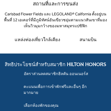
สถานที่และการขนส่ง
Carlsbad Flower Fields และ LEGOLAND® California ตั้งอยู่บน
พื้นที่ 12 เอเคอร์ที่มีภูมิทัศน์อันเขียวชอุ่มตามแนวสันเขาที่มอง
เห็นวิวมุมกว้างของมหาสมุทรแปซิฟิก
แหล่งท่องเที่ยวใกล้เคียง
สนามบิน
สิทธิประโยชน์สำหรับสมาชิก HILTON HONORS
อัตราส่วนลดสมาชิกฮิลตัน ออนเนอร์ส
คะแนนเพื่อการเข้าพักฟรีและอื่นๆ อีก
มากมาย
เลือกห้องพักของคุณ