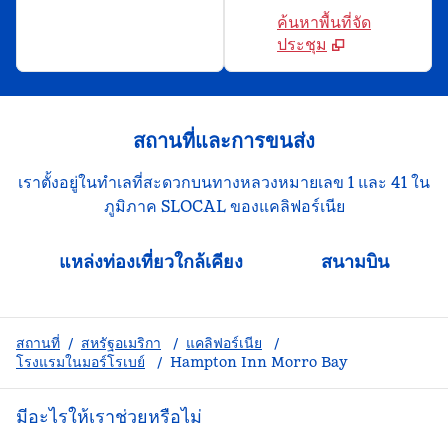
ค้นหาพื้นที่จัด
ประชุม
สถานที่และการขนส่ง
เราตั้งอยู่ในทําเลที่สะดวกบนทางหลวงหมายเลข 1 และ 41 ใน
ภูมิภาค SLOCAL ของแคลิฟอร์เนีย
แหล่งท่องเที่ยวใกล้เคียง
สนามบิน
สถานที่
/
สหรัฐอเมริกา
/
แคลิฟอร์เนีย
/
โรงแรมในมอร์โรเบย์
/
Hampton Inn Morro Bay
มีอะไรให้เราช่วยหรือไม่