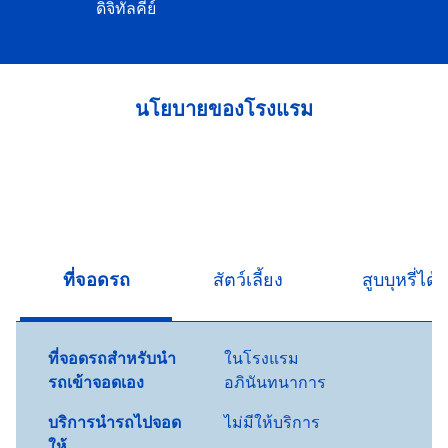
ดิจิทัลคีย์
นโยบายของโรงแรม
ที่จอดรถ
สัตว์เลี้ยง
สูบบุหรี่ได้
ที่จอดรถสำหรับนำ
ในโรงแรม
รถเข้าจอดเอง
อภินันทนาการ
บริการนำรถไปจอด
ไม่มีให้บริการ
ให้