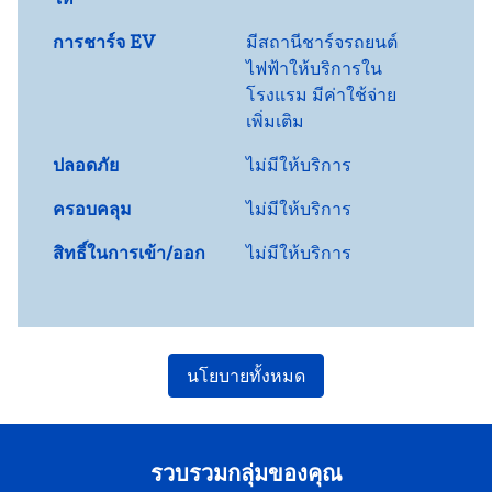
การชาร์จ EV
มี
สถานีชาร์จรถยนต์
ไฟฟ้าให้บริการใน
โรงแรม มีค่าใช้จ่าย
เพิ่มเติม
ปลอดภัย
ไม่มีให้บริการ
ครอบคลุม
ไม่มีให้บริการ
สิทธิ์ในการเข้า/ออก
ไม่มีให้บริการ
นโยบายทั้งหมด
รวบรวมกลุ่มของคุณ