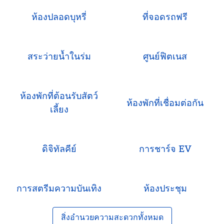
ห้องปลอดบุหรี่
ที่จอดรถฟรี
สระว่ายน้ำในร่ม
ศูนย์ฟิตเนส
ห้องพักที่ต้อนรับสัตว์
ห้องพักที่เชื่อมต่อกัน
เลี้ยง
ดิจิทัลคีย์
การชาร์จ EV
การสตรีมความบันเทิง
ห้องประชุม
สิ่งอํานวยความสะดวกทั้งหมด