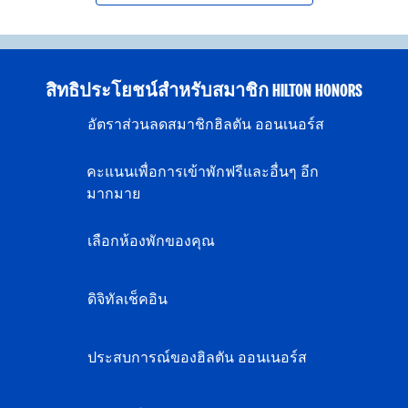
สิทธิประโยชน์สำหรับสมาชิก HILTON HONORS
อัตราส่วนลดสมาชิกฮิลตัน ออนเนอร์ส
คะแนนเพื่อการเข้าพักฟรีและอื่นๆ อีก
มากมาย
เลือกห้องพักของคุณ
ดิจิทัลเช็คอิน
ประสบการณ์ของฮิลตัน ออนเนอร์ส