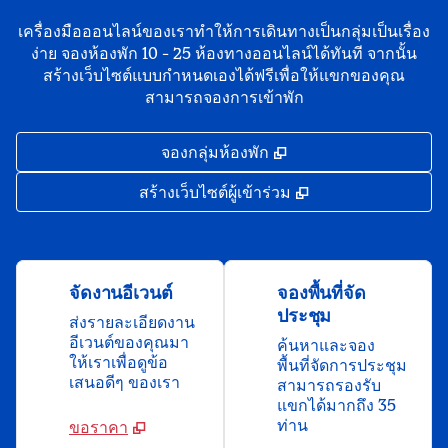
เครื่องมือออนไลน์ของเราทําให้การเดินทางเป็นกลุ่มเป็นเรื่อง
ง่าย จองห้องพัก 10 - 25 ห้องทางออนไลน์ได้ทันที จากนั้น
สร้างเว็บไซต์แบบกําหนดเองได้ฟรีเพื่อให้แขกของคุณ
สามารถจองการเข้าพัก
,
เปิดแท็บใหม่
จองกลุ่มห้องพัก
,
เปิดแท็บใหม่
สร้างเว็บไซต์ผู้เข้าร่วม
จัดงานอีเวนต์
จองพื้นที่จัด
ประชุม
ส่งรายละเอียดงาน
อีเวนต์ของคุณมา
ค้นหาและจอง
ให้เราเพื่อดูข้อ
พื้นที่จัดการประชุม
เสนอดีๆ ของเรา
สามารถรองรับ
แขกได้มากถึง 35
ท่าน
ขอราคา