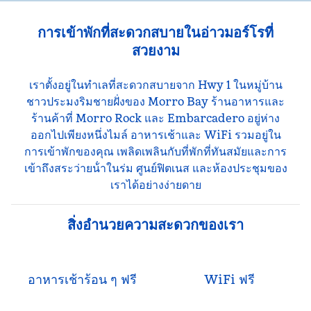
การเข้าพักที่สะดวกสบายในอ่าวมอร์โรที่
สวยงาม
เราตั้งอยู่ในทําเลที่สะดวกสบายจาก Hwy 1 ในหมู่บ้าน
ชาวประมงริมชายฝั่งของ Morro Bay ร้านอาหารและ
ร้านค้าที่ Morro Rock และ Embarcadero อยู่ห่าง
ออกไปเพียงหนึ่งไมล์ อาหารเช้าและ WiFi รวมอยู่ใน
การเข้าพักของคุณ เพลิดเพลินกับที่พักที่ทันสมัยและการ
เข้าถึงสระว่ายน้ําในร่ม ศูนย์ฟิตเนส และห้องประชุมของ
เราได้อย่างง่ายดาย
สิ่งอํานวยความสะดวกของเรา
อาหารเช้าร้อน ๆ ฟรี
WiFi ฟรี