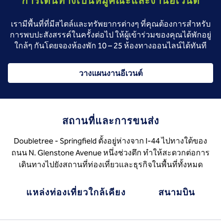
การเดินทางเป็นหมู่คณะและงานอีเวนต์
เรามีพื้นที่ที่มีสไตล์และทรัพยากรต่างๆ ที่คุณต้องการสําหรับ
การพบปะสังสรรค์ในครั้งต่อไป ให้ผู้เข้าร่วมของคุณได้พักอยู่
ใกล้ๆ กันโดยจองห้องพัก 10 – 25 ห้องทางออนไลน์ได้ทันที
วางแผนงานอีเวนต์
สถานที่และการขนส่ง
Doubletree - Springfield ตั้งอยู่ห่างจาก I-44 ไปทางใต้ของ
ถนน N. Glenstone Avenue หนึ่งช่วงตึก ทําให้สะดวกต่อการ
เดินทางไปยังสถานที่ท่องเที่ยวและธุรกิจในพื้นที่ทั้งหมด
แหล่งท่องเที่ยวใกล้เคียง
สนามบิน