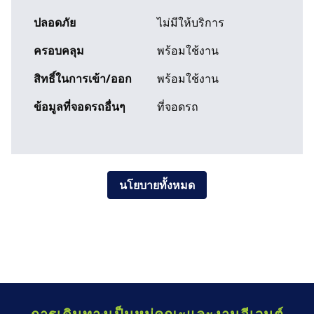
ปลอดภัย
ไม่มีให้บริการ
ครอบคลุม
พร้อมใช้งาน
สิทธิ์ในการเข้า/ออก
พร้อมใช้งาน
ข้อมูลที่จอดรถอื่นๆ
ที่จอดรถ
นโยบายทั้งหมด