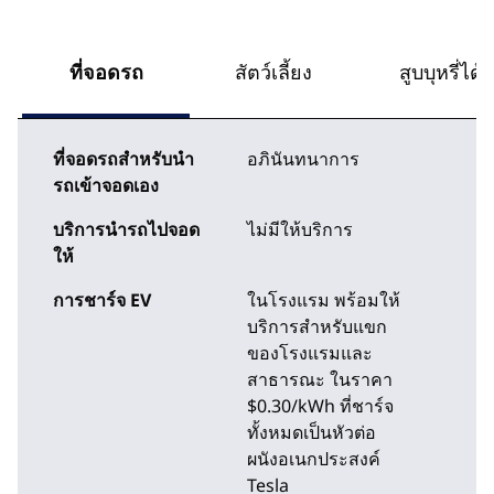
ที่จอดรถ
สัตว์เลี้ยง
สูบบุหรี่ได้
ที่จอดรถสำหรับนำ
อภินันทนาการ
รถเข้าจอดเอง
บริการนำรถไปจอด
ไม่มีให้บริการ
ให้
การชาร์จ EV
ในโรงแรม
พร้อมให้
บริการสําหรับแขก
ของโรงแรมและ
สาธารณะ ในราคา
$0.30/kWh ที่ชาร์จ
ทั้งหมดเป็นหัวต่อ
ผนังอเนกประสงค์
Tesla