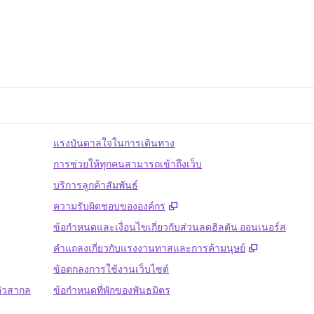
แรงบันดาลใจในการเดินทาง
การช่วยให้ทุกคนสามารถเข้าถึงเว็บ
บริการลูกค้าสัมพันธ์
,
เปิดแท็บใหม่
ความรับผิดชอบขององค์กร
ข้อกำหนดและเงื่อนไขเกี่ยวกับส่วนลดฮิลตัน ออนเนอร์ส
,
เปิดแท็บให
คําแถลงเกี่ยวกับแรงงานทาสและการค้ามนุษย์
ข้อตกลงการใช้งานเว็บไซต์
ตัวสากล
ข้อกําหนดที่พักของพันธมิตร