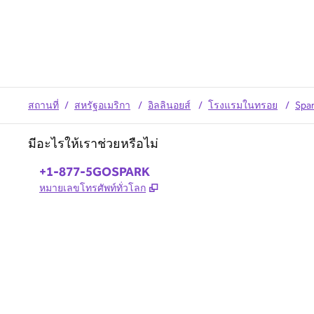
สถานที่
/
สหรัฐอเมริกา
/
อิลลินอยส์
/
โรงแรมในทรอย
/
Spar
มีอะไรให้เราช่วยหรือไม่
โทรศัพท์:
+1-877-5GOSPARK
,
เปิดแท็บใหม่
หมายเลขโทรศัพท์ทั่วโลก