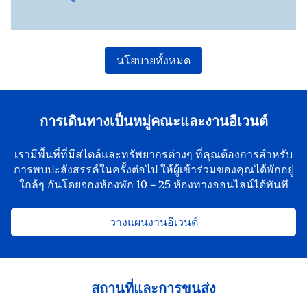
นโยบายทั้งหมด
การเดินทางเป็นหมู่คณะและงานอีเวนต์
เรามีพื้นที่ที่มีสไตล์และทรัพยากรต่างๆ ที่คุณต้องการสําหรับ
การพบปะสังสรรค์ในครั้งต่อไป ให้ผู้เข้าร่วมของคุณได้พักอยู่
ใกล้ๆ กันโดยจองห้องพัก 10 – 25 ห้องทางออนไลน์ได้ทันที
วางแผนงานอีเวนต์
สถานที่และการขนส่ง