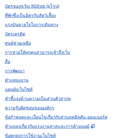
บัตรของขวัญ Hilton (ยุโรป)
ที่พักซึ่งเป็นมิตรกับสัตว์เลี้ยง
แรงบันดาลใจในการเดินทาง
บัตรเครดิต
ศูนย์ช่วยเหลือ
การช่วยให้ทุกคนสามารถเข้าถึงเว็บ
สื่อ
การพัฒนา
ตำแหน่งงาน
แผนผังเว็บไซต์
คำชี้แจงด้านความเป็นส่วนตัวสากล
ความรับผิดชอบขององค์กร
ข้อกำหนดและเงื่อนไขเกี่ยวกับส่วนลดฮิลตัน ออนเนอร์ส
,
เปิดแท็บใหม่
คําแถลงเกี่ยวกับแรงงานทาสและการค้ามนุษย์
ข้อตกลงการใช้งานเว็บไซต์