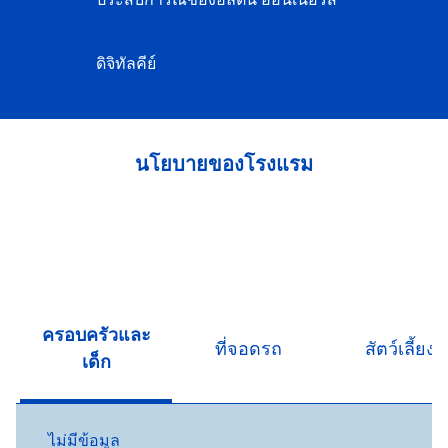
ดิจิทัลคีย์
นโยบายของโรงแรม
ครอบครัวและ
ที่จอดรถ
สัตว์เลี้ยง
เด็ก
ไม่มีข้อมูล