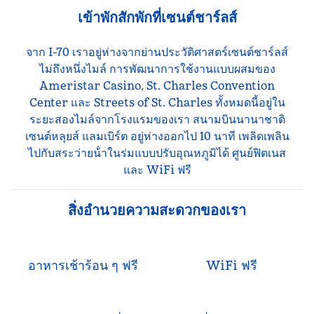
เข้าพักสักพักที่เซนต์ชาร์ลส์
จาก I-70 เราอยู่ห่างจากย่านประวัติศาสตร์เซนต์ชาร์ลส์
ไม่ถึงหนึ่งไมล์ การพัฒนาการใช้งานแบบผสมของ
Ameristar Casino, St. Charles Convention
Center และ Streets of St. Charles ทั้งหมดนี้อยู่ใน
ระยะสองไมล์จากโรงแรมของเรา สนามบินนานาชาติ
เซนต์หลุยส์ แลมเบิร์ต อยู่ห่างออกไป 10 นาที เพลิดเพลิน
ไปกับสระว่ายน้ําในร่มแบบปรับอุณหภูมิได้ ศูนย์ฟิตเนส
และ WiFi ฟรี
สิ่งอํานวยความสะดวกของเรา
อาหารเช้าร้อน ๆ ฟรี
WiFi ฟรี