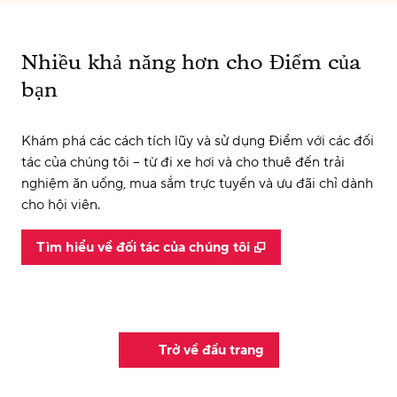
Nhiều khả năng hơn cho Điểm của
bạn
Khám phá các cách tích lũy và sử dụng Điểm với các đối
tác của chúng tôi – từ đi xe hơi và cho thuê đến trải
nghiệm ăn uống, mua sắm trực tuyến và ưu đãi chỉ dành
cho hội viên.
,
Mở thẻ mới
Tìm hiểu về đối tác của chúng tôi
Trở về đầu trang