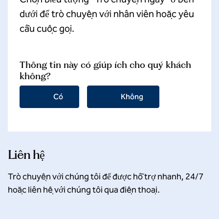
dưới để trò chuyện với nhân viên hoặc yêu
cầu cuộc gọi.
Thông tin này có giúp ích cho quý khách
không?
Có
Không
Liên hệ
Trò chuyện với chúng tôi để được hỗ trợ nhanh, 24/7
hoặc liên hệ với chúng tôi qua điện thoại.