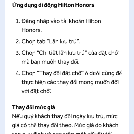
Ứng dụng di động Hilton Honors
Đăng nhập vào tài khoản Hilton
Honors.
Chọn tab “Lần lưu trú”.
Chọn “Chi tiết lần lưu trú” của đặt chỗ
mà bạn muốn thay đổi.
Chọn “Thay đổi đặt chỗ” ở dưới cùng để
thực hiện các thay đổi mong muốn đối
với đặt chỗ.
Thay đổi mức giá
Nếu quý khách thay đổi ngày lưu trú, mức
giá có thể thay đổi theo. Mức giá do khách