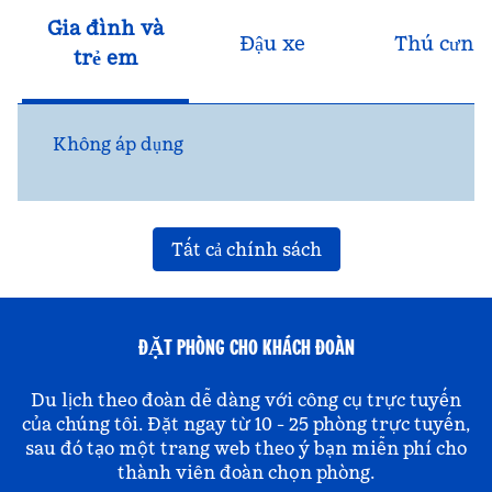
Gia đình và
Đậu xe
Thú cưng
trẻ em
Không áp dụng
Tất cả chính sách
ĐẶT PHÒNG CHO KHÁCH ĐOÀN
Du lịch theo đoàn dễ dàng với công cụ trực tuyến
của chúng tôi. Đặt ngay từ 10 - 25 phòng trực tuyến,
sau đó tạo một trang web theo ý bạn miễn phí cho
thành viên đoàn chọn phòng.