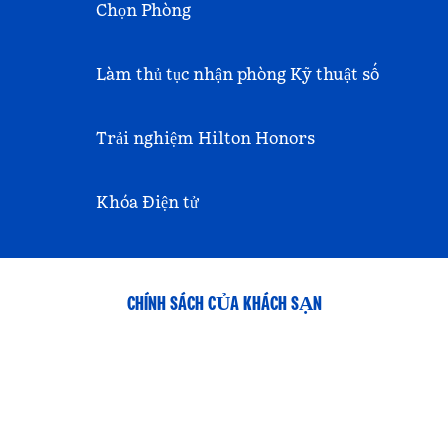
Chọn Phòng
Làm thủ tục nhận phòng Kỹ thuật số
Trải nghiệm Hilton Honors
Khóa Điện tử
CHÍNH SÁCH CỦA KHÁCH SẠN