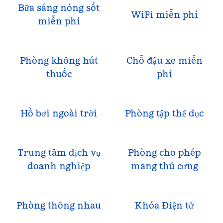
Bữa sáng nóng sốt
WiFi miễn phí
miễn phí
Phòng không hút
Chỗ đậu xe miễn
thuốc
phí
Hồ bơi ngoài trời
Phòng tập thể dục
Trung tâm dịch vụ
Phòng cho phép
doanh nghiệp
mang thú cưng
Phòng thông nhau
Khóa Điện tử