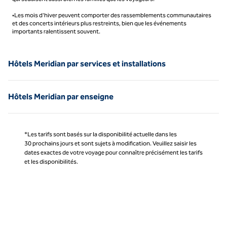
•Les mois d'hiver peuvent comporter des rassemblements communautaires
et des concerts intérieurs plus restreints, bien que les événements
importants ralentissent souvent.
Hôtels Meridian par services et installations
Hôtels Meridian par enseigne
*Les tarifs sont basés sur la disponibilité actuelle dans les
30 prochains jours et sont sujets à modification. Veuillez saisir les
dates exactes de votre voyage pour connaître précisément les tarifs
et les disponibilités.