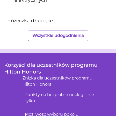
elektrycznych
Łóżeczka dziecięce
Wszystkie udogodnienia
Korzyści dla uczestników programu
Hilton Honors
Zniżka dla uczestników programu
Hilton Honors
Punkty na bezpłatne noclegi i nie
tylko
Możliwość wyboru pokoju