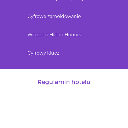
Cyfrowe zameldowanie
Wrażenia Hilton Honors
Cyfrowy klucz
Regulamin hotelu