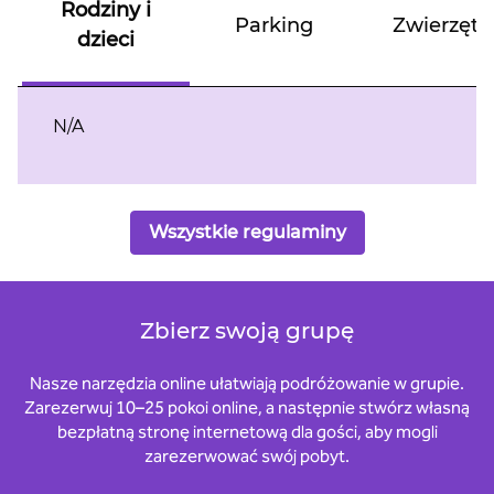
Rodziny i
Parking
Zwierzęta
dzieci
N/A
Wszystkie regulaminy
Zbierz swoją grupę
Nasze narzędzia online ułatwiają podróżowanie w grupie.
Zarezerwuj 10–25 pokoi online, a następnie stwórz własną
bezpłatną stronę internetową dla gości, aby mogli
zarezerwować swój pobyt.