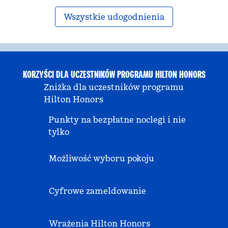
Wszystkie udogodnienia
KORZYŚCI DLA UCZESTNIKÓW PROGRAMU HILTON HONORS
Zniżka dla uczestników programu
Hilton Honors
Punkty na bezpłatne noclegi i nie
tylko
Możliwość wyboru pokoju
Cyfrowe zameldowanie
Wrażenia Hilton Honors