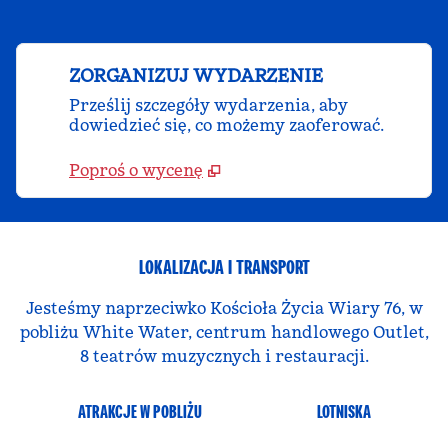
ZORGANIZUJ WYDARZENIE
Prześlij szczegóły wydarzenia, aby
dowiedzieć się, co możemy zaoferować.
Poproś o wycenę
LOKALIZACJA I TRANSPORT
Jesteśmy naprzeciwko Kościoła Życia Wiary 76, w
pobliżu White Water, centrum handlowego Outlet,
8 teatrów muzycznych i restauracji.
ATRAKCJE W POBLIŻU
LOTNISKA