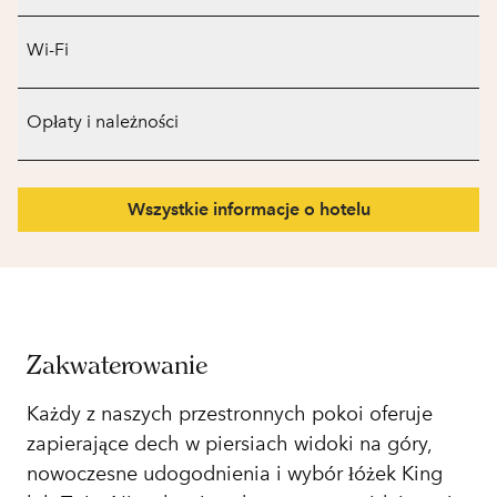
Wi-Fi
Opłaty i należności
Wszystkie informacje o hotelu
Zakwaterowanie
Każdy z naszych przestronnych pokoi oferuje
zapierające dech w piersiach widoki na góry,
nowoczesne udogodnienia i wybór łóżek King