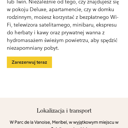
lub Twin. Niezależnie od tego, czy znajdujesz się
w pokoju Deluxe, apartamencie, czy w domku
rodzinnym, możesz korzystać z bezpłatnego Wi-
Fi, telewizora satelitarnego, minibaru, ekspresu
do herbaty i kawy oraz prywatnej wanna z
hydromasażem świeżym powietrzu, aby spędzić
niezapomniany pobyt.
Zarezerwuj teraz
Lokalizacja i transport
W Parc de la Vanoise, Meribel, w wyjątkowym miejscu w