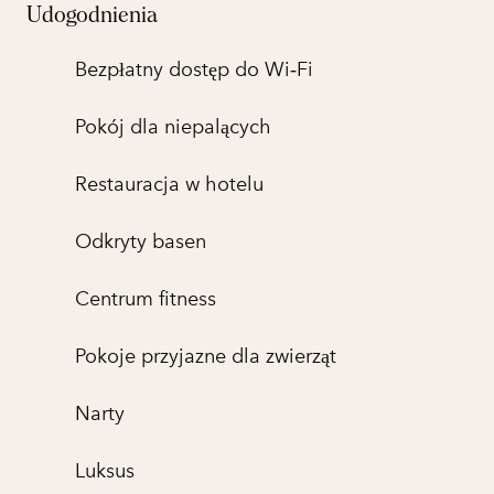
Udogodnienia
Bezpłatny dostęp do Wi‑Fi
Pokój dla niepalących
Restauracja w hotelu
Odkryty basen
Centrum fitness
Pokoje przyjazne dla zwierząt
Narty
Luksus