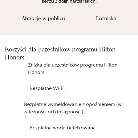
sercu 3 dolin narciarskich.
Atrakcje w pobliżu
Lotniska
Korzyści dla uczestników programu Hilton
Honors
Zniżka dla uczestników programu Hilton
Honors
Bezpłatne Wi-Fi
Bezpłatne wymeldowanie z opóźnieniem (w
zależności od dostępności)
Bezpłatna woda butelkowana