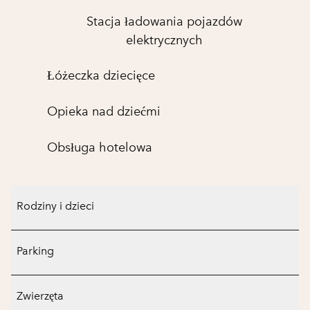
Stacja ładowania pojazdów
elektrycznych
Łóżeczka dziecięce
Opieka nad dziećmi
Obsługa hotelowa
Rodziny i dzieci
Parking
Zwierzęta