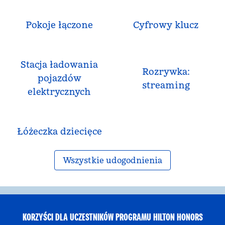
Pokoje łączone
Cyfrowy klucz
Stacja ładowania
Rozrywka:
pojazdów
streaming
elektrycznych
Łóżeczka dziecięce
Wszystkie udogodnienia
KORZYŚCI DLA UCZESTNIKÓW PROGRAMU HILTON HONORS