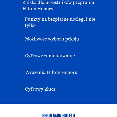
Zniżka dla uczestników programu
Hilton Honors
Punkty na bezpłatne noclegi i nie
tylko
Możliwość wyboru pokoju
Cyfrowe zameldowanie
Wrażenia Hilton Honors
Cyfrowy klucz
REGULAMIN HOTELU