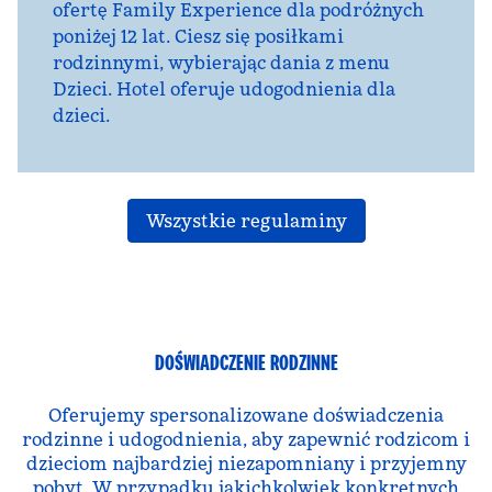
ofertę Family Experience dla podróżnych
poniżej 12 lat. Ciesz się posiłkami
rodzinnymi, wybierając dania z menu
Dzieci. Hotel oferuje udogodnienia dla
dzieci.
Wszystkie regulaminy
DOŚWIADCZENIE RODZINNE
Oferujemy spersonalizowane doświadczenia
rodzinne i udogodnienia, aby zapewnić rodzicom i
dzieciom najbardziej niezapomniany i przyjemny
pobyt. W przypadku jakichkolwiek konkretnych