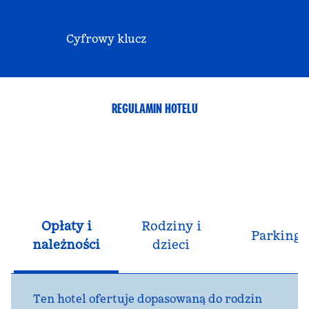
Cyfrowy klucz
REGULAMIN HOTELU
Opłaty i
Rodziny i
Parking
należności
dzieci
Ten hotel ofertuje dopasowaną do rodzin