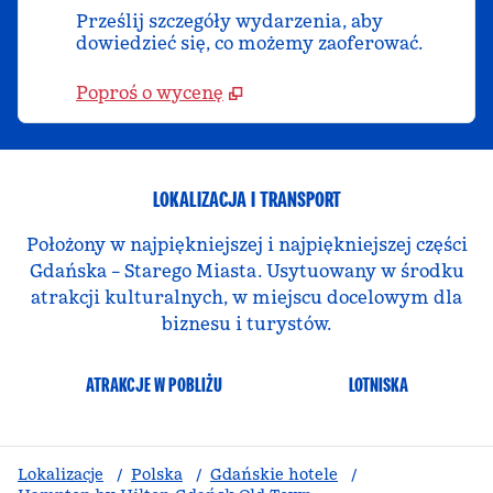
Prześlij szczegóły wydarzenia, aby
dowiedzieć się, co możemy zaoferować.
Poproś o wycenę
LOKALIZACJA I TRANSPORT
Położony w najpiękniejszej i najpiękniejszej części
Gdańska – Starego Miasta. Usytuowany w środku
atrakcji kulturalnych, w miejscu docelowym dla
biznesu i turystów.
ATRAKCJE W POBLIŻU
LOTNISKA
Lokalizacje
/
Polska
/
Gdańskie hotele
/