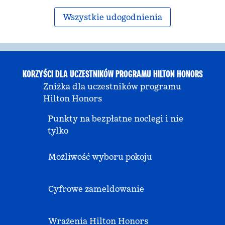
Wszystkie udogodnienia
KORZYŚCI DLA UCZESTNIKÓW PROGRAMU HILTON HONORS
Zniżka dla uczestników programu
Hilton Honors
Punkty na bezpłatne noclegi i nie
tylko
Możliwość wyboru pokoju
Cyfrowe zameldowanie
Wrażenia Hilton Honors