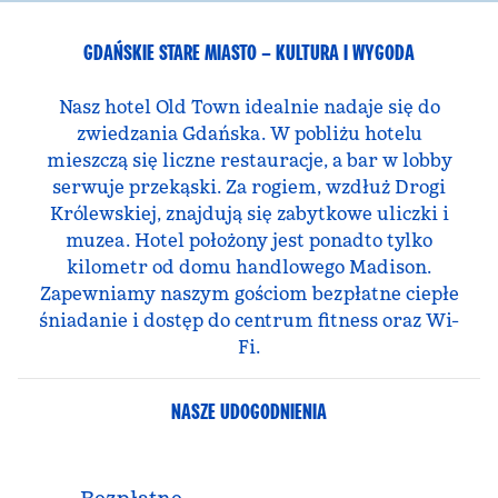
GDAŃSKIE STARE MIASTO – KULTURA I WYGODA
Nasz hotel Old Town idealnie nadaje się do
zwiedzania Gdańska. W pobliżu hotelu
mieszczą się liczne restauracje, a bar w lobby
serwuje przekąski. Za rogiem, wzdłuż Drogi
Królewskiej, znajdują się zabytkowe uliczki i
muzea. Hotel położony jest ponadto tylko
kilometr od domu handlowego Madison.
Zapewniamy naszym gościom bezpłatne ciepłe
śniadanie i dostęp do centrum fitness oraz Wi-
Fi.
NASZE UDOGODNIENIA